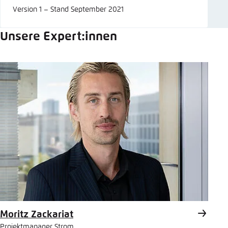
Version 1 – Stand September 2021
Unsere Expert:innen
Moritz Zackariat
Projektmanager Strom