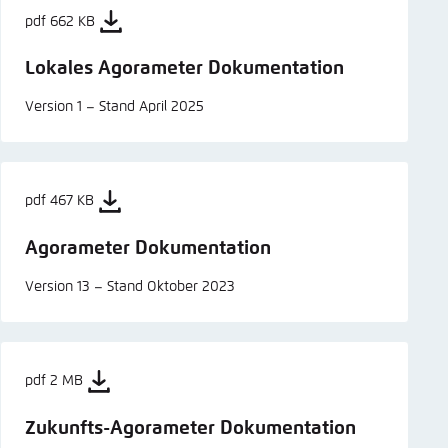
pdf 662 KB
Lokales Agorameter Dokumentation
Version 1 – Stand April 2025
pdf 467 KB
Agorameter Dokumentation
Version 13 – Stand Oktober 2023
pdf 2 MB
Zukunfts-Agorameter Dokumentation