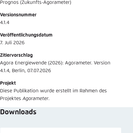
Prognos (Zukunfts-Agorameter)
Versionsnummer
4.1.4
Veröffentlichungsdatum
7. Juli 2026
Zitiervorschlag
Agora Energiewende (2026): Agorameter. Version
4.1.4, Berlin, 07.07.2026
Projekt
Diese Publikation wurde erstellt im Rahmen des
Projektes
Agorameter
.
Downloads