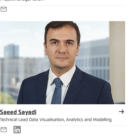
E-
Mail
Saeed Sayadi
Technical Lead Data Visualisation, Analytics and Modelling
E-
LinkedIn