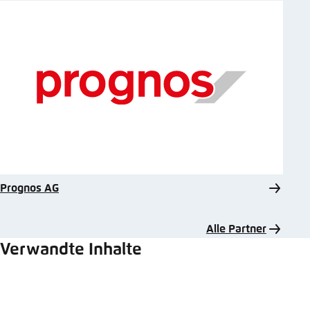
Prognos AG
Alle Partner
Verwandte Inhalte