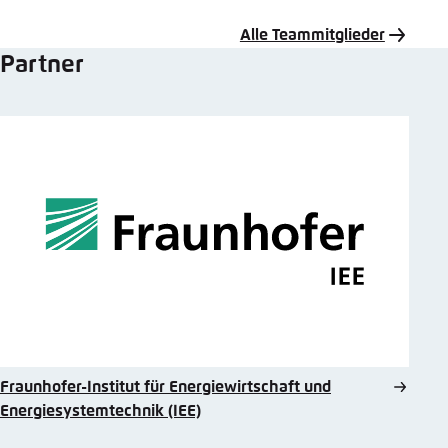
Mail
Alle Teammitglieder
Partner
Fraunhofer-Institut für Energiewirtschaft und
Energiesystemtechnik (IEE)