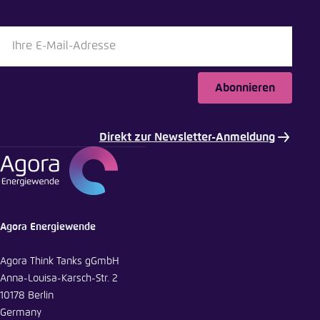
Abonnieren
Direkt zur Newsletter-Anmeldung
Agora Energiewende
Agora Think Tanks gGmbH
Anna-Louisa-Karsch-Str. 2
10178 Berlin
Germany