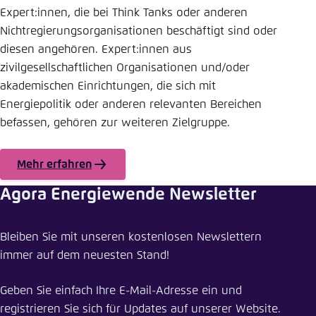
Expert:innen, die bei Think Tanks oder anderen
Nichtregierungsorganisationen beschäftigt sind oder
diesen angehören. Expert:innen aus
zivilgesellschaftlichen Organisationen und/oder
akademischen Einrichtungen, die sich mit
Energiepolitik oder anderen relevanten Bereichen
befassen, gehören zur weiteren Zielgruppe.
Mehr erfahren
Agora Energiewende Newsletter
Bleiben Sie mit unseren kostenlosen Newslettern
immer auf dem neuesten Stand!
Geben Sie einfach Ihre E-Mail-Adresse ein und
registrieren Sie sich für Updates auf unserer Website.