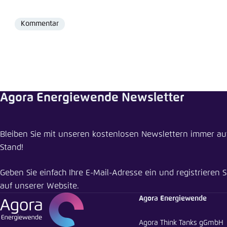
Kommentar
Format
Agora Energiewende Newsletter
Bleiben Sie mit unseren kostenlosen Newslettern immer a
Stand!
Geben Sie einfach Ihre E-Mail-Adresse ein und registrieren S
auf unserer Website.
Agora Energiewende
Agora Think Tanks gGmbH