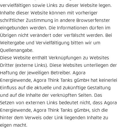
vervielfältigen sowie Links zu dieser Website legen.
Inhalte dieser Website können mit vorheriger
schriftlicher Zustimmung in andere Browserfenster
eingebunden werden. Die Informationen dürfen im
Übrigen nicht verändert oder verfälscht werden. Bei
Weitergabe und Vervielfältigung bitten wir um
Quellenangabe.
Diese Website enthält Verknüpfungen zu Websites
Dritter (externe Links). Diese Websites unterliegen der
Haftung der jeweiligen Betreiber. Agora
Energiewende, Agora Think Tanks gGmbH hat keinerlei
Einfluss auf die aktuelle und zukünftige Gestaltung
und auf die Inhalte der verknüpften Seiten. Das
Setzen von externen Links bedeutet nicht, dass Agora
Energiewende, Agora Think Tanks gGmbH, sich die
hinter dem Verweis oder Link liegenden Inhalte zu
eigen macht.