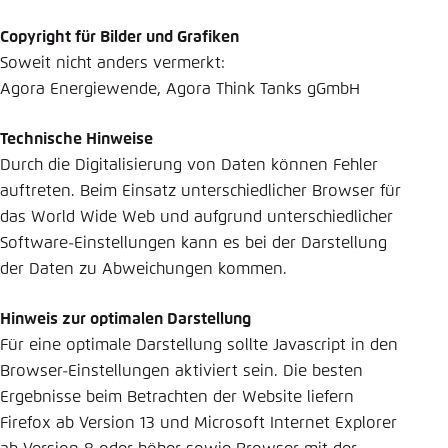
Copyright für Bilder und Grafiken
Soweit nicht anders vermerkt:
Agora Energiewende, Agora Think Tanks gGmbH
Technische Hinweise
Durch die Digitalisierung von Daten können Fehler
auftreten. Beim Einsatz unterschiedlicher Browser für
das World Wide Web und aufgrund unterschiedlicher
Software-Einstellungen kann es bei der Darstellung
der Daten zu Abweichungen kommen.
Hinweis zur optimalen Darstellung
Für eine optimale Darstellung sollte Javascript in den
Browser-Einstellungen aktiviert sein. Die besten
Ergebnisse beim Betrachten der Website liefern
Firefox ab Version 13 und Microsoft Internet Explorer