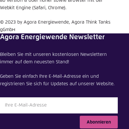
ab Version 8 oder höher sowie Browser mit der
Webkit Engine (Safari, Chrome).
© 2023 by Agora Energiewende, Agora Think Tanks
gGmbH
Agora Energiewende Newsletter
Bleiben Sie mit unseren kostenlosen Newslettern
immer auf dem neuesten Stand!
Geben Sie einfach Ihre E-Mail-Adresse ein und
registrieren Sie sich für Updates auf unserer Website.
Abonnieren