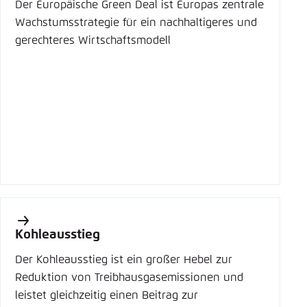
Der Europäische Green Deal ist Europas zentrale
Wachstumsstrategie für ein nachhaltigeres und
gerechteres Wirtschaftsmodell
Kohleausstieg
Der Kohleausstieg ist ein großer Hebel zur
Reduktion von Treibhausgasemissionen und
leistet gleichzeitig einen Beitrag zur