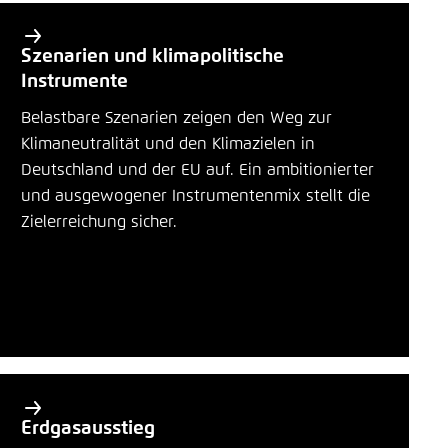
Szenarien und klimapolitische
Instrumente
Belastbare Szenarien zeigen den Weg zur
Klimaneutralität und den Klimazielen in
Deutschland und der EU auf. Ein ambitionierter
und ausgewogener Instrumentenmix stellt die
Zielerreichung sicher.
Erdgasausstieg