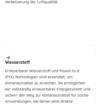
Verbesserung der Luftqualität.
Wasserstoff
Erneuerbarer Wasserstoff und Power-to-X
(PtX)-Technologien sind essenziell, um
Klimaneutralität zu erreichen. Sie ermöglichen
ein vollständig erneuerbares Energiesystem und
sichern den Weg zur Klimaneutralität für solche
Anwendungen, bei denen eine direkte