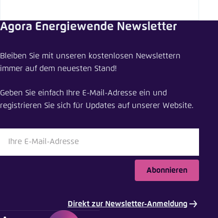
Agora Energiewende Newsletter
Bleiben Sie mit unseren kostenlosen Newslettern
immer auf dem neuesten Stand!
Geben Sie einfach Ihre E-Mail-Adresse ein und
registrieren Sie sich für Updates auf unserer Website.
Abonnieren
Direkt zur Newsletter-Anmeldung