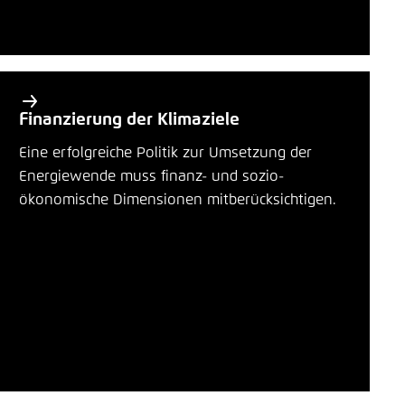
Finanzierung der Klimaziele
Eine erfolgreiche Politik zur Umsetzung der
Energiewende muss finanz- und sozio-
ökonomische Dimensionen mitberücksichtigen.