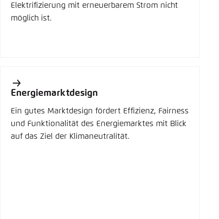
Elektrifizierung mit erneuerbarem Strom nicht
möglich ist.
Energiemarktdesign
Ein gutes Marktdesign fördert Effizienz, Fairness
und Funktionalität des Energiemarktes mit Blick
auf das Ziel der Klimaneutralität.