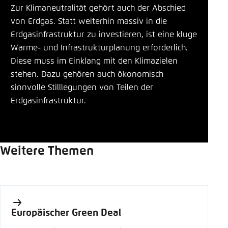
Zur Klimaneutralität gehört auch der Abschied
von Erdgas. Statt weiterhin massiv in die
Erdgasinfrastruktur zu investieren, ist eine kluge
Wärme- und Infrastrukturplanung erforderlich.
Diese muss im Einklang mit den Klimazielen
stehen. Dazu gehören auch ökonomisch
sinnvolle Stilllegungen von Teilen der
Erdgasinfrastruktur.
Weitere Themen
Europäischer Green Deal