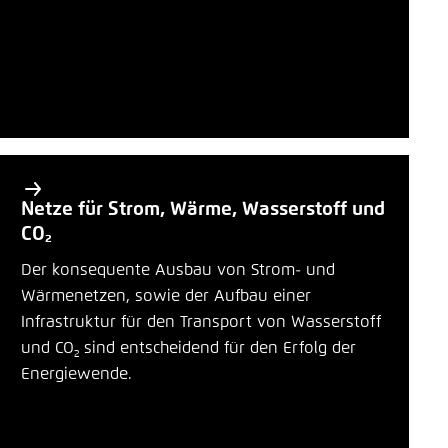
Netze für Strom, Wärme, Wasserstoff und
CO₂
Der konsequente Ausbau von Strom- und
Wärmenetzen, sowie der Aufbau einer
Infrastruktur für den Transport von Wasserstoff
und CO
sind entscheidend für den Erfolg der
2
Energiewende.