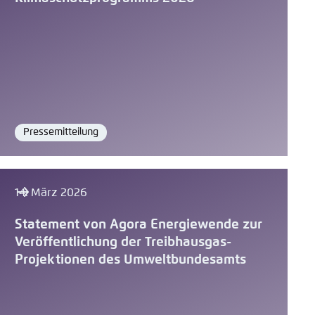
Pressemitteilung
Format
14. März 2026
Statement von Agora Energiewende zur
Veröffentlichung der Treibhausgas-
Projektionen des Umweltbundesamts