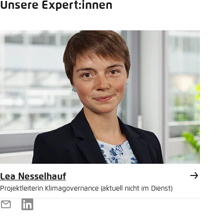
Unsere Expert:innen
Lea Nesselhauf
Projektleiterin Klimagovernance (aktuell nicht im Dienst)
E-
LinkedIn