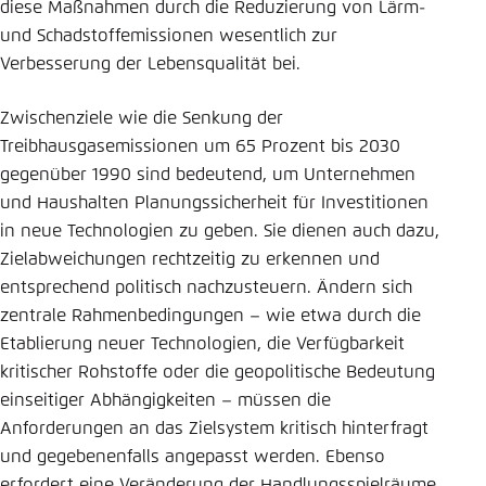
diese Maßnahmen durch die Reduzierung von Lärm-
und Schadstoffemissionen wesentlich zur
Verbesserung der Lebensqualität bei.
Zwischenziele wie die Senkung der
Treibhausgasemissionen um 65 Prozent bis 2030
gegenüber 1990 sind bedeutend, um Unternehmen
und Haushalten Planungssicherheit für Investitionen
in neue Technologien zu geben. Sie dienen auch dazu,
Zielabweichungen rechtzeitig zu erkennen und
entsprechend politisch nachzusteuern. Ändern sich
zentrale Rahmenbedingungen – wie etwa durch die
Etablierung neuer Technologien, die Verfügbarkeit
kritischer Rohstoffe oder die geopolitische Bedeutung
einseitiger Abhängigkeiten – müssen die
Anforderungen an das Zielsystem kritisch hinterfragt
und gegebenenfalls angepasst werden. Ebenso
erfordert eine Veränderung der Handlungsspielräume