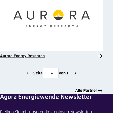
Aurora Energy Research
Seite
von 11
Alle Partner
Agora Energiewende Newsletter
Bleiben Sie mit unseren kostenlosen Newslettern