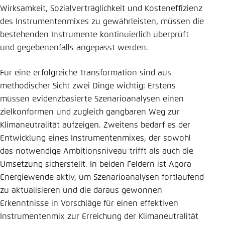
Wirksamkeit, Sozialverträglichkeit und Kosteneffizienz
des Instrumentenmixes zu gewährleisten, müssen die
bestehenden Instrumente kontinuierlich überprüft
und gegebenenfalls angepasst werden.
Für eine erfolgreiche Transformation sind aus
methodischer Sicht zwei Dinge wichtig: Erstens
müssen evidenzbasierte Szenarioanalysen einen
zielkonformen und zugleich gangbaren Weg zur
Klimaneutralität aufzeigen. Zweitens bedarf es der
Entwicklung eines Instrumentenmixes, der sowohl
das notwendige Ambitionsniveau trifft als auch die
Umsetzung sicherstellt. In beiden Feldern ist Agora
Energiewende aktiv, um Szenarioanalysen fortlaufend
zu aktualisieren und die daraus gewonnen
Erkenntnisse in Vorschläge für einen effektiven
Instrumentenmix zur Erreichung der Klimaneutralität