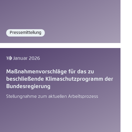
Pressemitteilung
Format
13. Januar 2026
Maßnahmenvorschläge für das zu
beschließende Klimaschutzprogramm der
Bundesregierung
Stellungnahme zum aktuellen Arbeitsprozess