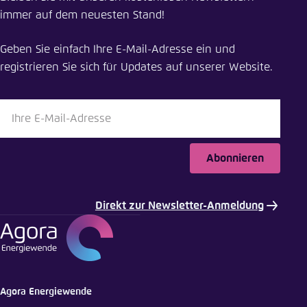
immer auf dem neuesten Stand!
Geben Sie einfach Ihre E-Mail-Adresse ein und
registrieren Sie sich für Updates auf unserer Website.
Abonnieren
Direkt zur Newsletter-Anmeldung
Agora Energiewende