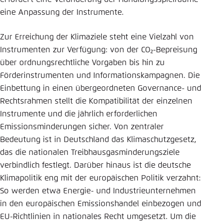
eine Anpassung der Instrumente.
Zur Erreichung der Klimaziele steht eine Vielzahl von
Instrumenten zur Verfügung: von der CO₂-Bepreisung
über ordnungsrechtliche Vorgaben bis hin zu
Förderinstrumenten und Informationskampagnen. Die
Einbettung in einen übergeordneten Governance- und
Rechtsrahmen stellt die Kompatibilität der einzelnen
Instrumente und die jährlich erforderlichen
Emissionsminderungen sicher. Von zentraler
Bedeutung ist in Deutschland das Klimaschutzgesetz,
das die nationalen Treibhausgasminderungsziele
verbindlich festlegt. Darüber hinaus ist die deutsche
Klimapolitik eng mit der europäischen Politik verzahnt:
So werden etwa Energie- und Industrieunternehmen
in den europäischen Emissionshandel einbezogen und
EU-Richtlinien in nationales Recht umgesetzt. Um die