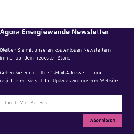
Agora Energiewende Newsletter
Bleiben Sie mit unseren kostenlosen Newslettern
immer auf dem neuesten Stand!
Geben Sie einfach Ihre E-Mail-Adresse ein und
registrieren Sie sich für Updates auf unserer Website.
Abonnieren