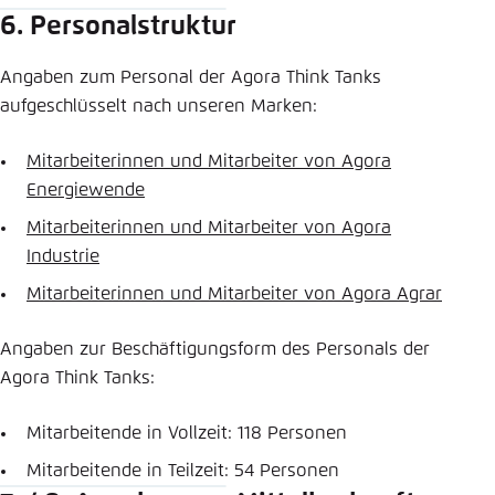
6. Personalstruktur
Angaben zum Personal der Agora Think Tanks
aufgeschlüsselt nach unseren Marken:
Mitarbeiterinnen und Mitarbeiter von Agora
Energiewende
Mitarbeiterinnen und Mitarbeiter von Agora
Industrie
Mitarbeiterinnen und Mitarbeiter von Agora Agrar
Angaben zur Beschäftigungsform des Personals der
Agora Think Tanks:
Mitarbeitende in Vollzeit: 118 Personen
Mitarbeitende in Teilzeit: 54 Personen