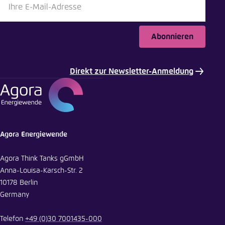
Abonnieren
Direkt zur Newsletter-Anmeldung
Agora Energiewende
Agora Think Tanks gGmbH
Anna-Louisa-Karsch-Str. 2
10178 Berlin
Germany
Telefon
+49 (0)30 7001435-000