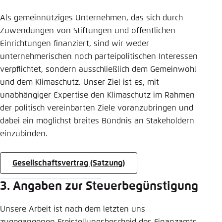
Als gemeinnütziges Unternehmen, das sich durch
Zuwendungen von Stiftungen und öffentlichen
Einrichtungen finanziert, sind wir weder
unternehmerischen noch parteipolitischen Interessen
verpflichtet, sondern ausschließlich dem Gemeinwohl
und dem Klimaschutz. Unser Ziel ist es, mit
unabhängiger Expertise den Klimaschutz im Rahmen
der politisch vereinbarten Ziele voranzubringen und
dabei ein möglichst breites Bündnis an Stakeholdern
einzubinden.
Gesellschaftsvertrag (Satzung)
3. Angaben zur Steuerbegünstigung
Unsere Arbeit ist nach dem letzten uns