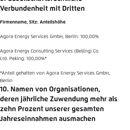
Verbundenheit mit Dritten
Firmenname, Sitz: Anteilshöhe
Agora Energy Services GmbH, Berlin: 100,00%
Agora Energy Consulting Services (Beijing) Co.
Ltd. Peking: 100,00%*
*Anteil gehalten von Agora Energy Services GmbH,
Berlin
10. Namen von Organisationen,
deren jährliche Zuwendung mehr als
zehn Prozent unserer gesamten
Jahreseinnahmen ausmachen