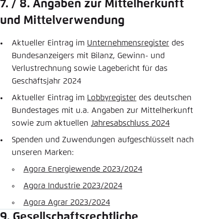
7. / 8. Angaben zur Mittelherkunft
und Mittelverwendung
Aktueller Eintrag im
Unternehmensregister
des
Bundesanzeigers mit Bilanz, Gewinn- und
Verlustrechnung sowie Lagebericht für das
Geschäftsjahr 2024
Aktueller Eintrag im
Lobbyregister
des deutschen
Bundestages mit u.a. Angaben zur Mittelherkunft
sowie zum aktuellen
Jahresabschluss 2024
Spenden und Zuwendungen aufgeschlüsselt nach
unseren Marken:
Agora Energiewende 2023/2024
Agora Industrie 2023/2024
Agora Agrar 2023/2024
9. Gesellschaftsrechtliche