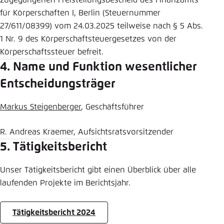
zugegangenen Freistellungsbescheid des Finanzamts
für Körperschaften I, Berlin (Steuernummer
27/611/08399) vom 24.03.2025 teilweise nach § 5 Abs.
1 Nr. 9 des Körperschaftsteuergesetzes von der
Körperschaftssteuer befreit.
4. Name und Funktion wesentlicher
Entscheidungsträger
Markus Steigenberger
, Geschäftsführer
R. Andreas Kraemer, Aufsichtsratsvorsitzender
5. Tätigkeitsbericht
Unser Tätigkeitsbericht gibt einen Überblick über alle
laufenden Projekte im Berichtsjahr.
Tätigkeitsbericht 2024