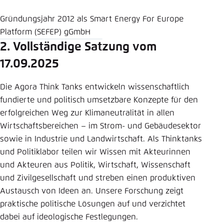
Gründungsjahr 2012 als Smart Energy For Europe
Platform (SEFEP) gGmbH
2. Vollständige Satzung vom
17.09.2025
Die Agora Think Tanks entwickeln wissenschaftlich
fundierte und politisch umsetzbare Konzepte für den
erfolgreichen Weg zur Klimaneutralität in allen
Wirtschaftsbereichen – im Strom- und Gebäudesektor
sowie in Industrie und Landwirtschaft. Als Thinktanks
und Politiklabor teilen wir Wissen mit Akteurinnen
und Akteuren aus Politik, Wirtschaft, Wissenschaft
und Zivilgesellschaft und streben einen produktiven
Austausch von Ideen an. Unsere Forschung zeigt
praktische politische Lösungen auf und verzichtet
dabei auf ideologische Festlegungen.