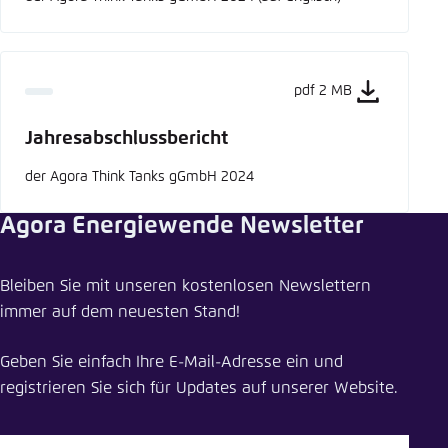
pdf 2 MB
Jahresabschlussbericht
der Agora Think Tanks gGmbH 2024
Agora Energiewende Newsletter
Bleiben Sie mit unseren kostenlosen Newslettern
immer auf dem neuesten Stand!
Geben Sie einfach Ihre E-Mail-Adresse ein und
registrieren Sie sich für Updates auf unserer Website.