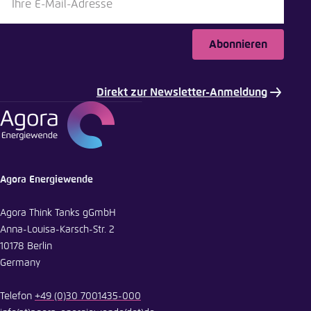
Abonnieren
Direkt zur Newsletter-Anmeldung
Agora Energiewende
Agora Think Tanks gGmbH
Anna-Louisa-Karsch-Str. 2
10178 Berlin
Germany
Telefon
+49 (0)30 7001435-000