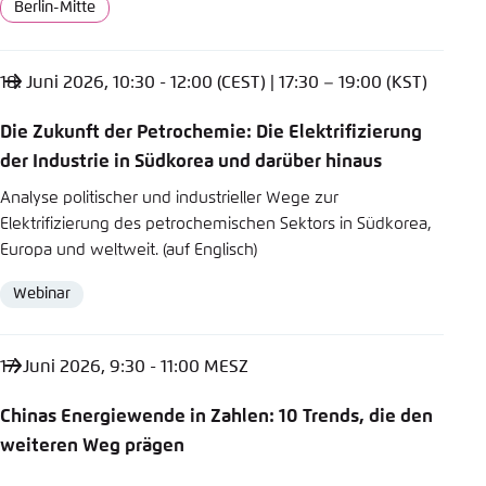
Berlin-Mitte
Ort
18. Juni 2026, 10:30 - 12:00 (CEST) | 17:30 – 19:00 (KST)
Die Zukunft der Petrochemie: Die Elektrifizierung
der Industrie in Südkorea und darüber hinaus
Analyse politischer und industrieller Wege zur
Elektrifizierung des petrochemischen Sektors in Südkorea,
Europa und weltweit. (auf Englisch)
Webinar
Format
17. Juni 2026, 9:30 - 11:00 MESZ
Chinas Energiewende in Zahlen: 10 Trends, die den
weiteren Weg prägen