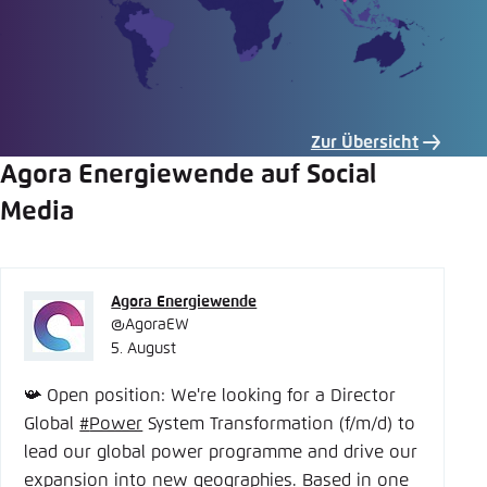
Zur Übersicht
Agora Energiewende auf Social
Media
Agora Energiewende
@AgoraEW
5. August
📯 Open position: We're looking for a Director
Global
#
Power
System Transformation (f/m/d) to
lead our global power programme and drive our
expansion into new geographies. Based in one