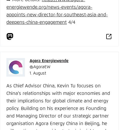
energiewende.org/news-ev
ents/agora-
appoints-new-director-for-southeast-asia-and-
deepens-china-engagement
4/4
Agora Energiewende
@AgoraEW
1. August
As Chief Advisor China, Kevin Tu focuses on
China's relationships with major economies and
their implications for global climate and energy
policy. Building on his experience as Founding
and Managing Director of our strategic partner
organisation Agora Energy China in Beijing, he