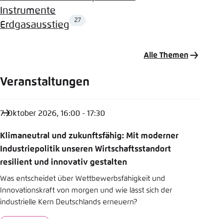
Instrumente
27
Erdgasausstieg
Alle Themen
Veranstaltungen
7. Oktober 2026, 16:00 - 17:30
Klimaneutral und zukunftsfähig: Mit moderner
Industriepolitik unseren Wirtschaftsstandort
resilient und innovativ gestalten
Was entscheidet über Wettbewerbsfähigkeit und
Innovationskraft von morgen und wie lässt sich der
industrielle Kern Deutschlands erneuern?