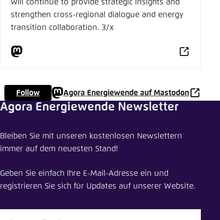
will continue to provide strategic insights and
strengthen cross-regional dialogue and energy
transition collaboration. 3/x
Follow
Agora Energiewende auf Mastodon
Agora Energiewende Newsletter
Bleiben Sie mit unseren kostenlosen Newslettern
immer auf dem neuesten Stand!
Geben Sie einfach Ihre E-Mail-Adresse ein und
registrieren Sie sich für Updates auf unserer Website.