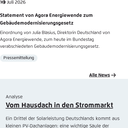
10. Juli 2026
Statement von Agora Energiewende zum
Gebäudemodernisierungsgesetz
Einordnung von Julia Bläsius, Direktorin Deutschland von
Agora Energiewende, zum heute im Bundestag
verabschiedeten Gebäudemodernisierungsgesetz.
Pressemitteilung
Format
Alle News
Analyse
Vom Hausdach in den Strommarkt
Ein Drittel der Solarleistung Deutschlands kommt aus
kleinen PV-Dachanlagen: eine wichtige Säule der