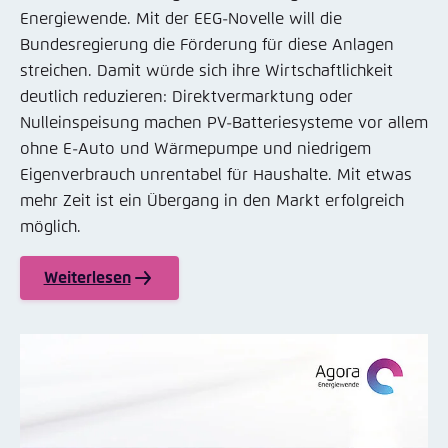
Energiewende. Mit der EEG-Novelle will die
Bundesregierung die Förderung für diese Anlagen
streichen. Damit würde sich ihre Wirtschaftlichkeit
deutlich reduzieren: Direktvermarktung oder
Nulleinspeisung machen PV-Batteriesysteme vor allem
ohne E-Auto und Wärmepumpe und niedrigem
Eigenverbrauch unrentabel für Haushalte. Mit etwas
mehr Zeit ist ein Übergang in den Markt erfolgreich
möglich.
Weiterlesen