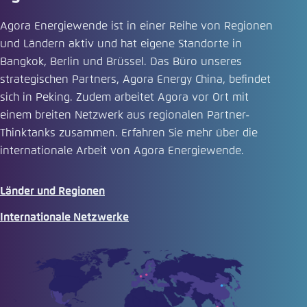
Agora Energiewende ist in einer Reihe von Regionen
und Ländern aktiv und hat eigene Standorte in
Bangkok, Berlin und Brüssel. Das Büro unseres
strategischen Partners, Agora Energy China, befindet
sich in Peking. Zudem arbeitet Agora vor Ort mit
einem breiten Netzwerk aus regionalen Partner-
Thinktanks zusammen. Erfahren Sie mehr über die
internationale Arbeit von Agora Energiewende.
Länder und Regionen
Internationale Netzwerke