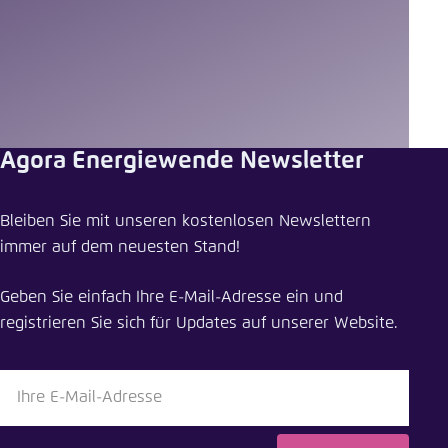
content
Agora Energiewende Newsletter
Bleiben Sie mit unseren kostenlosen Newslettern
immer auf dem neuesten Stand!
Geben Sie einfach Ihre E-Mail-Adresse ein und
registrieren Sie sich für Updates auf unserer Website.