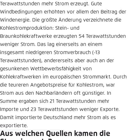
Terawattstunden mehr Strom erzeugt. Gute
Windbedingungen erhöhten vor allem den Beitrag der
Windenergie. Die größte Änderung verzeichnete die
Kohlestromproduktion: Stein- und
Braunkohlekraftwerke erzeugten 54 Terawattstunden
weniger Strom. Das lag einerseits an einem
insgesamt niedrigeren Stromverbrauch (-13
Terawattstunden), andererseits aber auch an der
gesunkenen Wettbewerbsfähigkeit von
Kohlekraftwerken im europäischen Strommarkt. Durch
die teureren Angebotspreise für Kohlestrom, war
Strom aus den Nachbarländern oft günstiger. In
Summe ergaben sich 21 Terawattstunden mehr
Importe und 23 Terawattstunden weniger Exporte.
Damit importierte Deutschland mehr Strom als es
exportierte.
Aus welchen Quellen kamen die