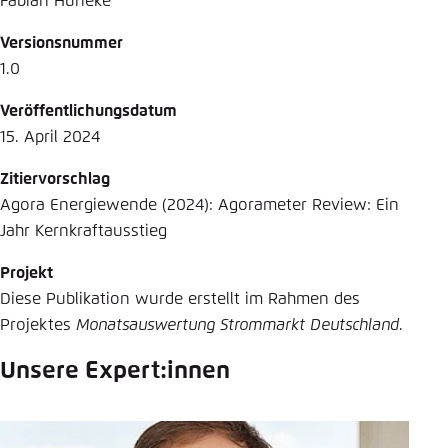
Fabian Huneke
Versionsnummer
1.0
Veröffentlichungsdatum
15. April 2024
Zitiervorschlag
Agora Energiewende (2024): Agorameter Review: Ein
Jahr Kernkraftausstieg
Projekt
Diese Publikation wurde erstellt im Rahmen des
Projektes
Monatsauswertung Strommarkt Deutschland
.
Unsere Expert:innen