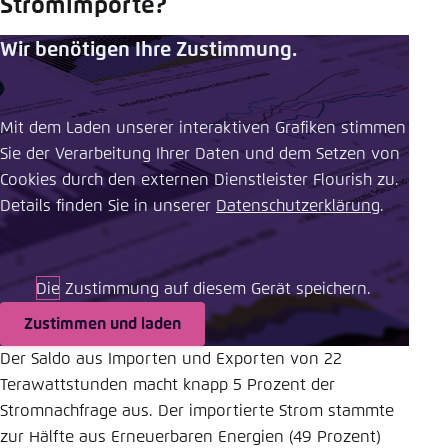
Stromimporte?
Wir benötigen Ihre Zustimmung.
Mit dem Laden unserer interaktiven Grafiken stimmen
Sie der Verarbeitung Ihrer Daten und dem Setzen von
Cookies durch den externen Dienstleister Flourish zu.
Details finden Sie in unserer ​
Datenschutzerklärung
.
Die Zustimmung auf diesem Gerät speichern.
Zustimmen und laden
Der Saldo aus Importen und Exporten von 22
Terawattstunden macht knapp 5 Prozent der
Stromnachfrage aus. Der importierte Strom stammte
zur Hälfte aus Erneuerbaren Energien (49 Prozent)