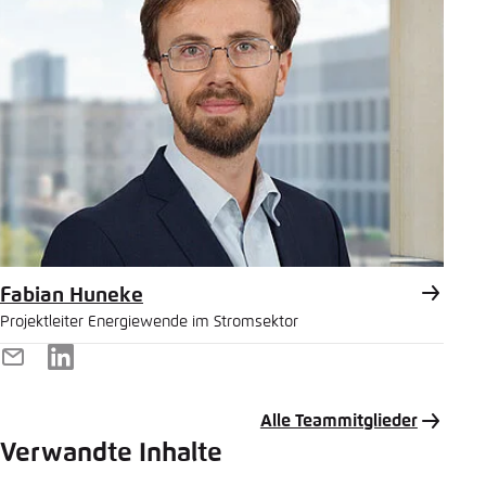
Fabian Huneke
Projektleiter Energiewende im Stromsektor
E-
LinkedIn
Mail
Alle Teammitglieder
Verwandte Inhalte