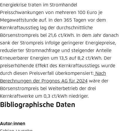
Energiekrise traten im Stromhandel
Preisschwankungen von mehreren 100 Euro je
Megawattstunde auf. In den 365 Tagen vor dem
Kernkraftausstieg lag der durchschnittliche
Börsenstrompreis bei 21,6 ct/kWh. In dem Jahr danach
sank der Strompreis infolge geringerer Energiepreise,
reduzierter Stromnachfrage und steigender Anteile
Erneuerbarer Energien um 13,5 auf 8,2 ct/kWh.
Der
preiserhöhende Effekt des Kernkraftausstiegs wurde
durch diesen Preisverfall überkompensiert:
Nach
Berechnungen der Prognos AG für 2024
wäre der
Börsenstrompreis bei Weiterbetrieb der drei
Kernkraftwerke um 0,3 ct/kWh niedriger.
Bibliographische Daten
Autor:innen