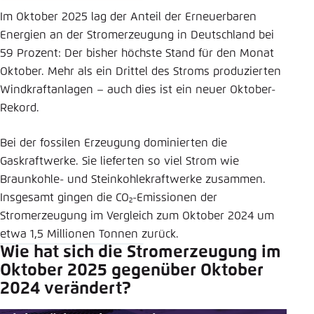
Im Oktober 2025 lag der Anteil der Erneuerbaren
Energien an der Stromerzeugung in Deutschland bei
59 Prozent: Der bisher höchste Stand für den Monat
Oktober. Mehr als ein Drittel des Stroms produzierten
Windkraftanlagen – auch dies ist ein neuer Oktober-
Rekord.
Bei der fossilen Erzeugung dominierten die
Gaskraftwerke. Sie lieferten so viel Strom wie
Braunkohle- und Steinkohlekraftwerke zusammen.
Insgesamt gingen die CO₂-Emissionen der
Stromerzeugung im Vergleich zum Oktober 2024 um
etwa 1,5 Millionen Tonnen zurück.
Wie hat sich die Stromerzeugung im
Oktober 2025 gegenüber Oktober
2024 verändert?