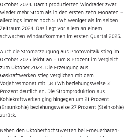
Oktober 2024. Damit produzierten Windräder zwar
wieder mehr Strom als in den ersten zehn Monaten –
allerdings immer noch 5 TWh weniger als im selben
Zeitraum 2024. Das liegt vor allem an einem
schwachen Windaufkommen im ersten Quartal 2025.
Auch die Stromerzeugung aus Photovoltaik stieg im
Oktober 2025 leicht an – um 8 Prozent im Vergleich
zum Oktober 2024. Die Erzeugung aus
Gaskraftwerken stieg verglichen mit dem
Vorjahresmonat mit 1,8 TWh beziehungsweise 31
Prozent deutlich an. Die Stromproduktion aus
Kohlekraftwerken ging hingegen um 21 Prozent
(Braunkohle) beziehungsweise 27 Prozent (Steinkohle)
zurück.
Neben den Oktoberhöchstwerten bei Erneuerbaren-