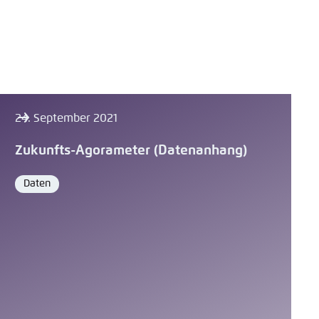
24. September 2021
Zukunfts-Agorameter (Datenanhang)
Daten
Format