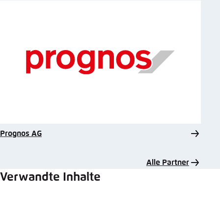
Prognos AG
Alle Partner
Verwandte Inhalte