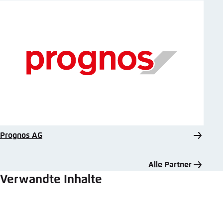
Prognos AG
Alle Partner
Verwandte Inhalte