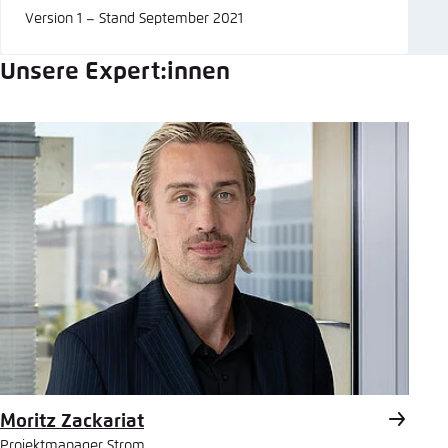
Version 1 – Stand September 2021
Unsere Expert:innen
Moritz Zackariat
Projektmanager Strom