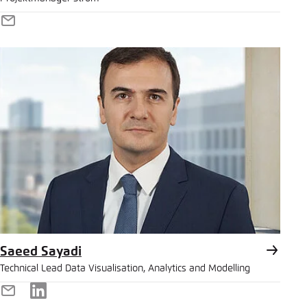
E-
Mail
Saeed Sayadi
Technical Lead Data Visualisation, Analytics and Modelling
E-
LinkedIn