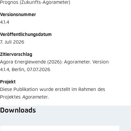
Prognos (Zukunfts-Agorameter)
Versionsnummer
4.1.4
Veröffentlichungsdatum
7. Juli 2026
Zitiervorschlag
Agora Energiewende (2026): Agorameter. Version
4.1.4, Berlin, 07.07.2026
Projekt
Diese Publikation wurde erstellt im Rahmen des
Projektes
Agorameter
.
Downloads