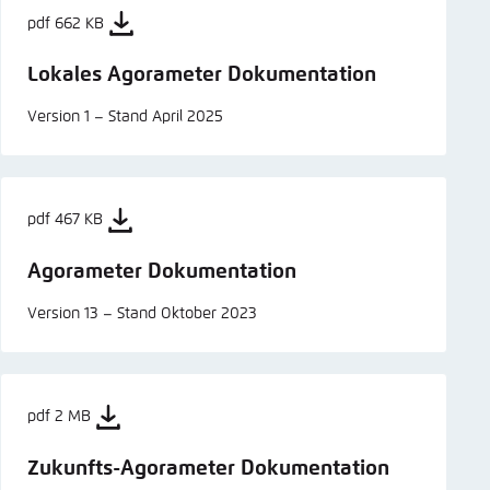
pdf 662 KB
Lokales Agorameter Dokumentation
Version 1 – Stand April 2025
pdf 467 KB
Agorameter Dokumentation
Version 13 – Stand Oktober 2023
pdf 2 MB
Zukunfts-Agorameter Dokumentation