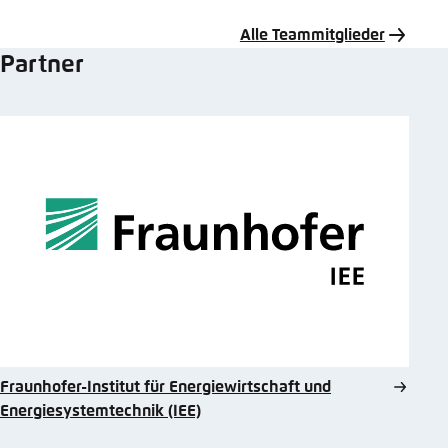
Mail
Alle Teammitglieder
Partner
Fraunhofer-Institut für Energiewirtschaft und
Energiesystemtechnik (IEE)