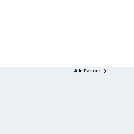
Alle Partner