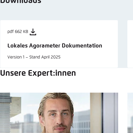
Downloads
pdf 662 KB
Lokales Agorameter Dokumentation
Version 1 – Stand April 2025
Unsere Expert:innen