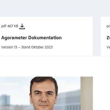
pdf 467 KB
p
Agorameter Dokumentation
Z
Version 13 – Stand Oktober 2023
Ve