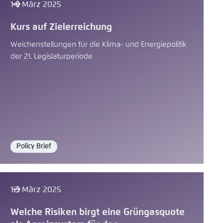
14. März 2025
Kurs auf Zielerreichung
Weichenstellungen für die Klima- und Energiepolitik
der 21. Legislaturperiode
Policy Brief
Format
12. März 2025
Welche Risiken birgt eine Grüngasquote