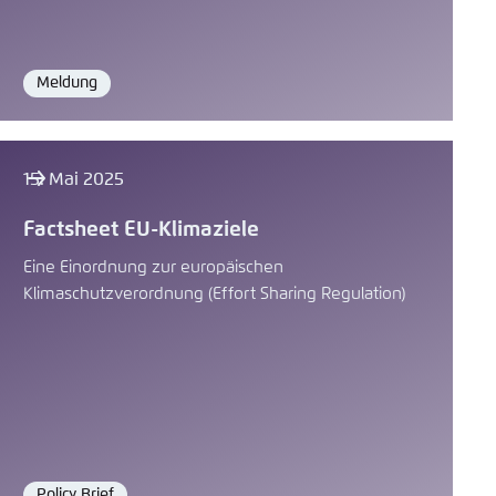
Meldung
Format
15. Mai 2025
Factsheet EU-Klimaziele
Eine Einordnung zur europäischen
Klimaschutzverordnung (Effort Sharing Regulation)
Policy Brief