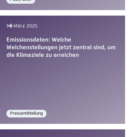
Format
14. März 2025
Emissionsdaten: Welche
Weichenstellungen jetzt zentral sind, um
die Klimaziele zu erreichen
Pressemitteilung
Format