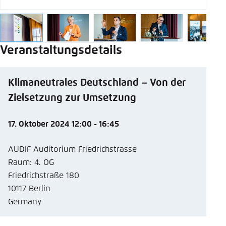
mail
Veranstaltungsdetails
Klimaneutrales Deutschland – Von der
Zielsetzung zur Umsetzung
17. Oktober 2024 12:00 - 16:45
AUDIF Auditorium Friedrichstrasse
Raum: 4. OG
Friedrichstraße 180
10117 Berlin
Germany