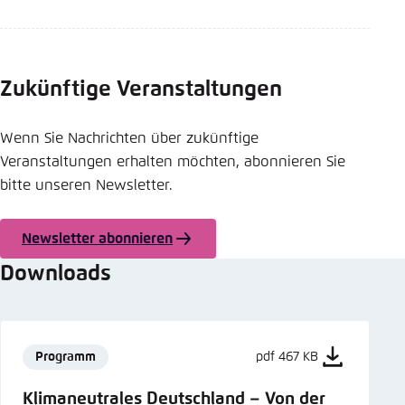
Zukünftige Veranstaltungen
Wenn Sie Nachrichten über zukünftige
Veranstaltungen erhalten möchten, abonnieren Sie
bitte unseren Newsletter.
Newsletter abonnieren
Downloads
Programm
pdf 467 KB
Klimaneutrales Deutschland – Von der