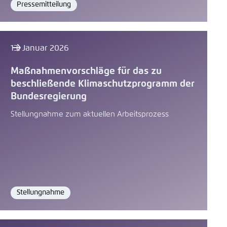
Pressemitteilung
Format
13. Januar 2026
Maßnahmenvorschläge für das zu
beschließende Klimaschutzprogramm der
Bundesregierung
Stellungnahme zum aktuellen Arbeitsprozess
Stellungnahme
Format