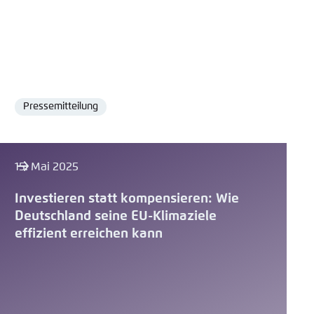
Pressemitteilung
Format
15. Mai 2025
Investieren statt kompensieren: Wie
Deutschland seine EU-Klimaziele
effizient erreichen kann