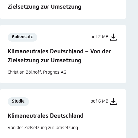
Zielsetzung zur Umsetzung
Foliensatz
pdf 2 MB
Klimaneutrales Deutschland – Von der
Zielsetzung zur Umsetzung
Christian Böllhoff, Prognos AG
Studie
pdf 6 MB
Klimaneutrales Deutschland
Von der Zielsetzung zur Umsetzung