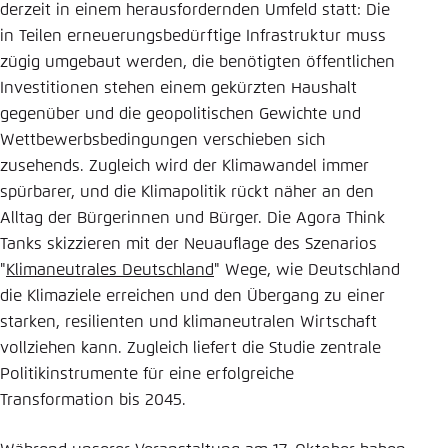
derzeit in einem herausfordernden Umfeld statt: Die
in Teilen erneuerungsbedürftige Infrastruktur muss
zügig umgebaut werden, die benötigten öffentlichen
Investitionen stehen einem gekürzten Haushalt
gegenüber und die geopolitischen Gewichte und
Wettbewerbsbedingungen verschieben sich
zusehends. Zugleich wird der Klimawandel immer
spürbarer, und die Klimapolitik rückt näher an den
Alltag der Bürgerinnen und Bürger. Die Agora Think
Tanks skizzieren mit der Neuauflage des Szenarios
"
Klimaneutrales Deutschland
" Wege, wie Deutschland
die Klimaziele erreichen und den Übergang zu einer
starken, resilienten und klimaneutralen Wirtschaft
vollziehen kann. Zugleich liefert die Studie zentrale
Politikinstrumente für eine erfolgreiche
Transformation bis 2045.