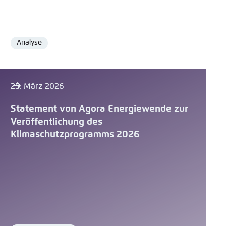
Analyse
Format
25. März 2026
Statement von Agora Energiewende zur
Veröffentlichung des
Klimaschutzprogramms 2026