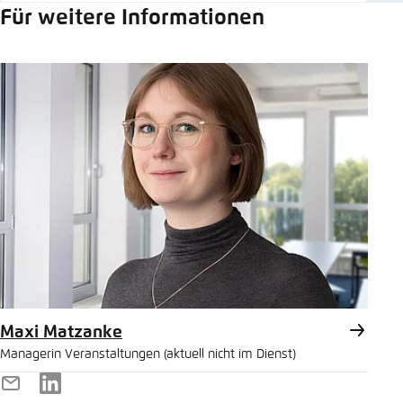
Für weitere Informationen
Maxi Matzanke
Managerin Veranstaltungen (aktuell nicht im Dienst)
E-
LinkedIn