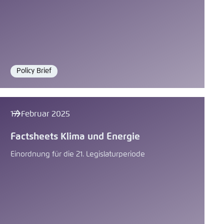
Policy Brief
Format
17. Februar 2025
Factsheets Klima und Energie
Einordnung für die 21. Legislaturperiode