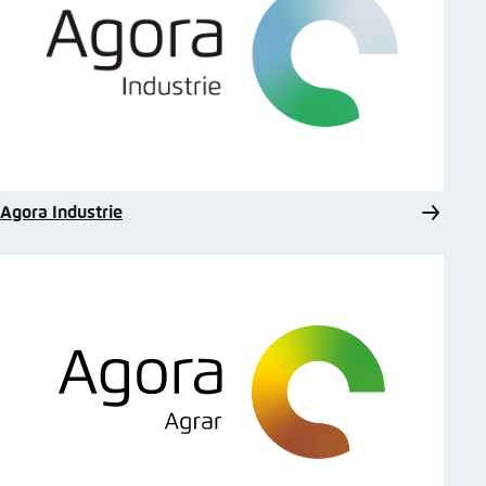
Agora Industrie