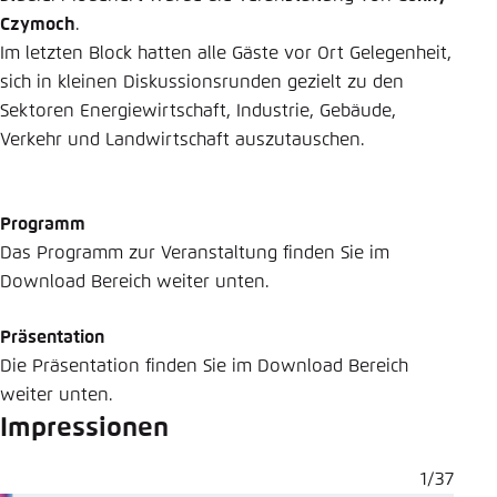
Czymoch
.
Im letzten Block hatten alle Gäste vor Ort Gelegenheit,
sich in kleinen Diskussionsrunden gezielt zu den
Sektoren Energiewirtschaft, Industrie, Gebäude,
Verkehr und Landwirtschaft auszutauschen.
Programm
Das Programm zur Veranstaltung finden Sie im
Download Bereich weiter unten.
Präsentation
Die Präsentation finden Sie im Download Bereich
weiter unten.
Impressionen
1/37