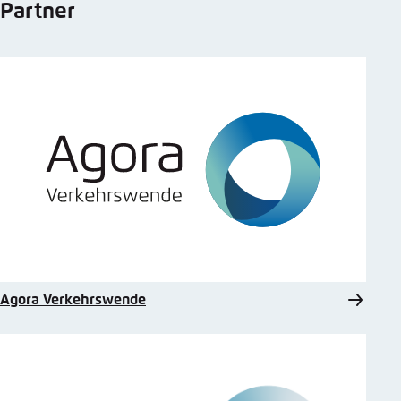
Partner
Agora Verkehrswende