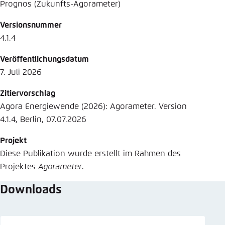
Prognos (Zukunfts-Agorameter)
Versionsnummer
4.1.4
Veröffentlichungsdatum
7. Juli 2026
Zitiervorschlag
Agora Energiewende (2026): Agorameter. Version
4.1.4, Berlin, 07.07.2026
Projekt
Diese Publikation wurde erstellt im Rahmen des
Projektes
Agorameter
.
Downloads