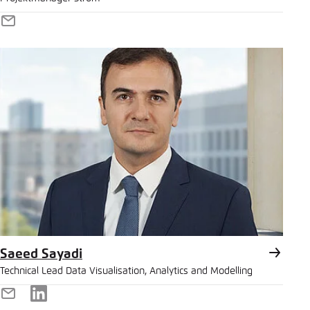
E-
Mail
Saeed Sayadi
Technical Lead Data Visualisation, Analytics and Modelling
E-
LinkedIn