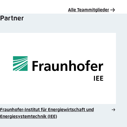
Mail
Alle Teammitglieder
Partner
Fraunhofer-Institut für Energiewirtschaft und
Energiesystemtechnik (IEE)