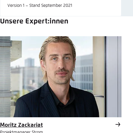
Version 1 – Stand September 2021
Unsere Expert:innen
Moritz Zackariat
Projektmanager Strom