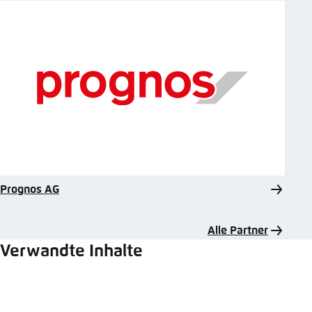
Prognos AG
Alle Partner
Verwandte Inhalte