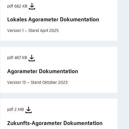
pdf 662 KB
Lokales Agorameter Dokumentation
Version 1 – Stand April 2025
pdf 467 KB
Agorameter Dokumentation
Version 13 – Stand Oktober 2023
pdf 2 MB
Zukunfts-Agorameter Dokumentation