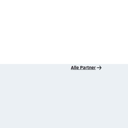
Alle Partner