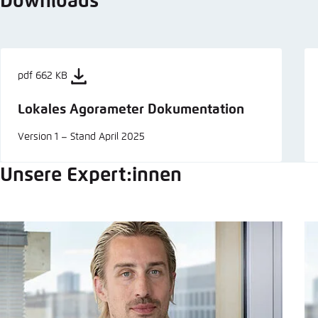
Downloads
pdf 662 KB
Lokales Agorameter Dokumentation
Version 1 – Stand April 2025
Unsere Expert:innen