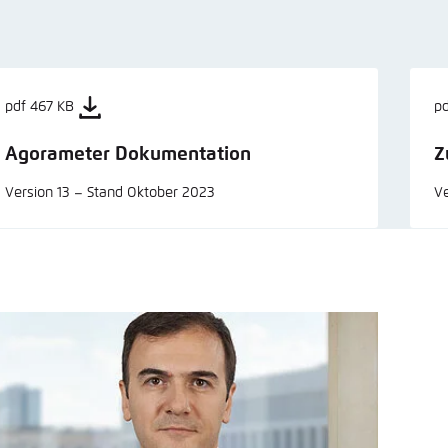
pdf 467 KB
p
Agorameter Dokumentation
Z
Version 13 – Stand Oktober 2023
Ve