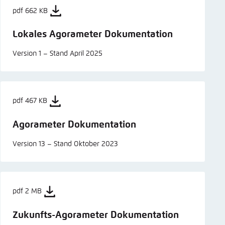
pdf 662 KB
Lokales Agorameter Dokumentation
Version 1 – Stand April 2025
pdf 467 KB
Agorameter Dokumentation
Version 13 – Stand Oktober 2023
pdf 2 MB
Zukunfts-Agorameter Dokumentation