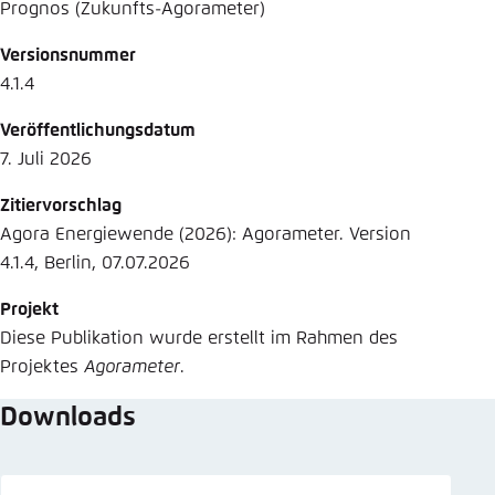
Prognos (Zukunfts-Agorameter)
Versionsnummer
4.1.4
Veröffentlichungsdatum
7. Juli 2026
Zitiervorschlag
Agora Energiewende (2026): Agorameter. Version
4.1.4, Berlin, 07.07.2026
Projekt
Diese Publikation wurde erstellt im Rahmen des
Projektes
Agorameter
.
Downloads