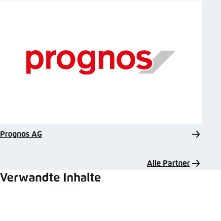
Prognos AG
Alle Partner
Verwandte Inhalte