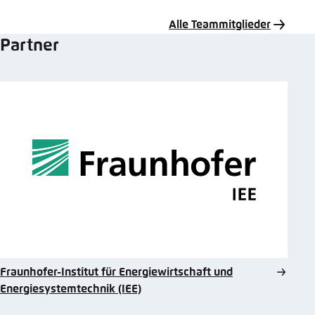
Mail
Alle Teammitglieder
Partner
Fraunhofer-Institut für Energiewirtschaft und
Energiesystemtechnik (IEE)