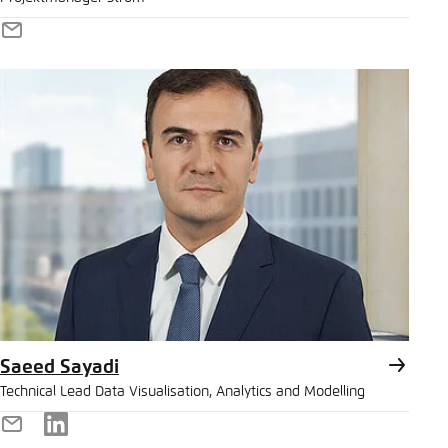
E-
Mail
Saeed Sayadi
Technical Lead Data Visualisation, Analytics and Modelling
E-
LinkedIn