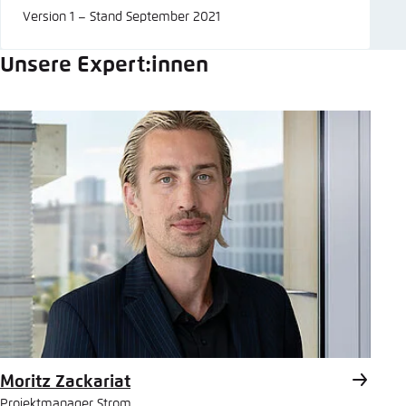
Version 1 – Stand September 2021
Unsere Expert:innen
Moritz Zackariat
Projektmanager Strom