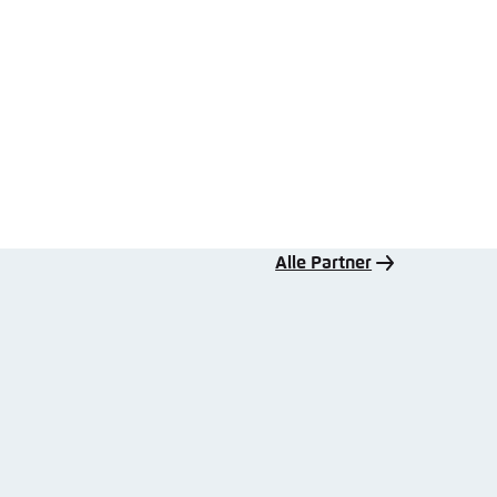
Alle Partner