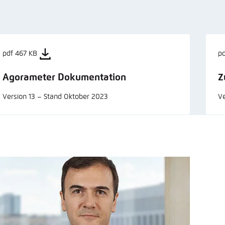
pdf 467 KB
p
Agorameter Dokumentation
Z
Version 13 – Stand Oktober 2023
Ve