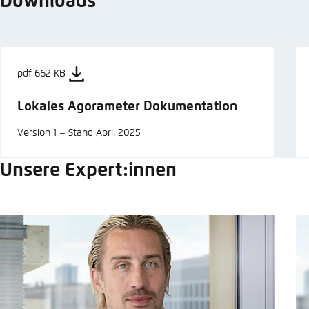
Downloads
pdf 662 KB
Lokales Agorameter Dokumentation
Version 1 – Stand April 2025
Unsere Expert:innen