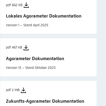
pdf 662 KB
Lokales Agorameter Dokumentation
Version 1 – Stand April 2025
pdf 467 KB
Agorameter Dokumentation
Version 13 – Stand Oktober 2023
pdf 2 MB
Zukunfts-Agorameter Dokumentation