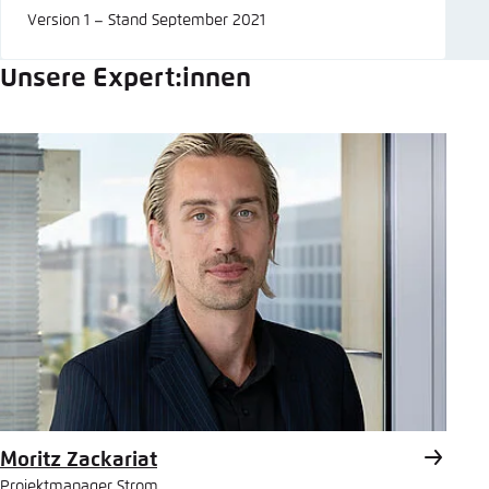
Version 1 – Stand September 2021
Unsere Expert:innen
Moritz Zackariat
Projektmanager Strom