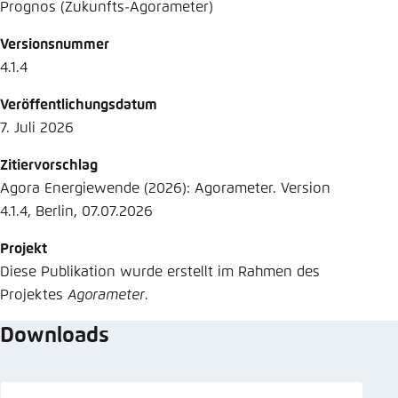
Prognos (Zukunfts-Agorameter)
Versionsnummer
4.1.4
Veröffentlichungsdatum
7. Juli 2026
Zitiervorschlag
Agora Energiewende (2026): Agorameter. Version
4.1.4, Berlin, 07.07.2026
Projekt
Diese Publikation wurde erstellt im Rahmen des
Projektes
Agorameter
.
Downloads