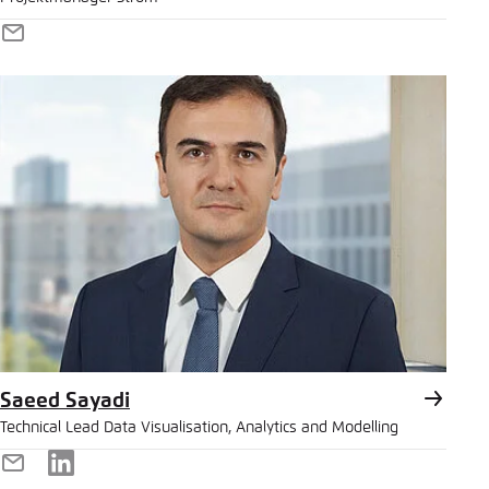
E-
Mail
Saeed Sayadi
Technical Lead Data Visualisation, Analytics and Modelling
E-
LinkedIn