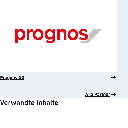
Prognos AG
Alle Partner
Verwandte Inhalte