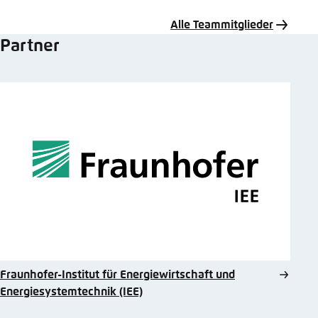
Mail
Alle Teammitglieder
Partner
Fraunhofer-Institut für Energiewirtschaft und
Energiesystemtechnik (IEE)