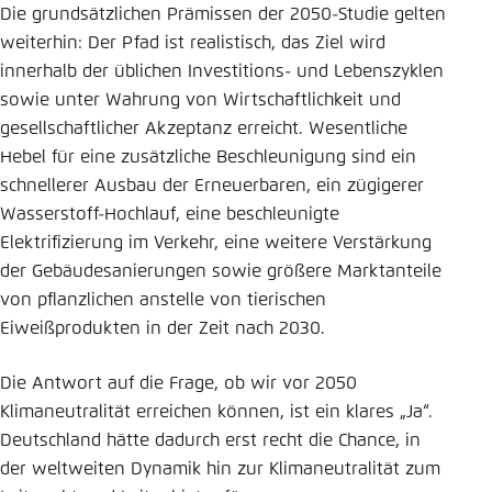
Die grundsätzlichen Prämissen der 2050-Studie gelten
weiterhin: Der Pfad ist realistisch, das Ziel wird
innerhalb der üblichen Investitions- und Lebenszyklen
sowie unter Wahrung von Wirtschaftlichkeit und
gesellschaftlicher Akzeptanz erreicht. Wesentliche
Hebel für eine zusätzliche Beschleunigung sind ein
schnellerer Ausbau der Erneuerbaren, ein zügigerer
Wasserstoff-Hochlauf, eine beschleunigte
Elektrifizierung im Verkehr, eine weitere Verstärkung
der Gebäudesanierungen sowie größere Marktanteile
von pflanzlichen anstelle von tierischen
Eiweißprodukten in der Zeit nach 2030.
Die Antwort auf die Frage, ob wir vor 2050
Klimaneutralität erreichen können, ist ein klares „Ja“.
Deutschland hätte dadurch erst recht die Chance, in
der weltweiten Dynamik hin zur Klimaneutralität zum