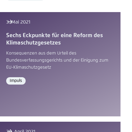
3. Mai 2021
Sechs Eckpunkte für eine Reform des
Klimaschutzgesetzes
Konsequenzen aus dem Urteil des
Bundesverfassungsgerichts und der Einigung zum
EU-Klimaschutzgesetz
Impuls
Format
26. April 2021