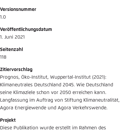
Versionsnummer
1.0
Veröffentlichungsdatum
1. Juni 2021
Seitenzahl
118
Zitiervorschlag
Prognos, Öko-Institut, Wuppertal-Institut (2021):
Klimaneutrales Deutschland 2045. Wie Deutschland
seine Klimaziele schon vor 2050 erreichen kann.
Langfassung im Auftrag von Stiftung Klimaneutralität,
Agora Energiewende und Agora Verkehrswende.
Projekt
Diese Publikation wurde erstellt im Rahmen des