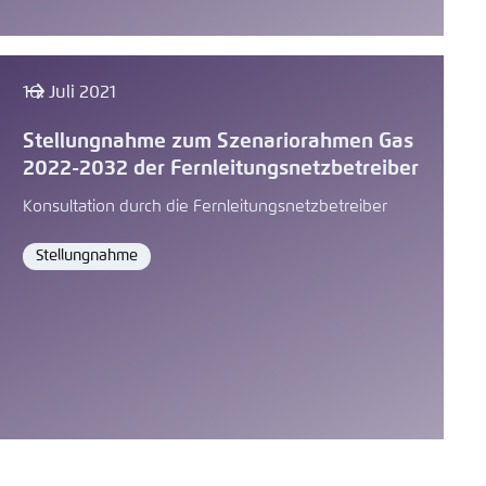
16. Juli 2021
Stellungnahme zum Szenariorahmen Gas
2022-2032 der Fernleitungsnetzbetreiber
Konsultation durch die Fernleitungsnetzbetreiber
Stellungnahme
Format