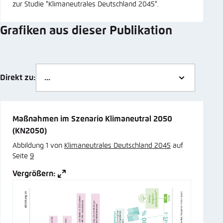
zur Studie "Klimaneutrales Deutschland 2045".
Grafiken aus dieser Publikation
Direkt zu:
Maßnahmen im Szenario Klimaneutral 2050
(KN2050)
Abbildung 1 von
Klimaneutrales Deutschland 2045
auf
Seite
9
Vergrößern: