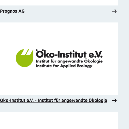
Prognos AG
Öko-Institut e.V. - Institut für angewandte Ökologie