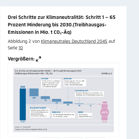
Drei Schritte zur Klimaneutralität: Schritt 1 – 65
Prozent Minderung bis 2030.(Treibhausgas-
Emissionen in Mio. t CO₂-Äq)
Abbildung 2 von
Klimaneutrales Deutschland 2045
auf
Seite
10
Vergrößern: