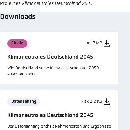
Projektes
Klimaneutrales Deutschland 2045
.
Downloads
Studie
pdf 7 MB
Klimaneutrales Deutschland 2045
Wie Deutschland seine Klimaziele schon vor 2050
erreichen kann
Datenanhang
xlsx 212 KB
Klimaneutrales Deutschland 2045
Der Datenanhang enthält Rahmendaten und Ergebnisse