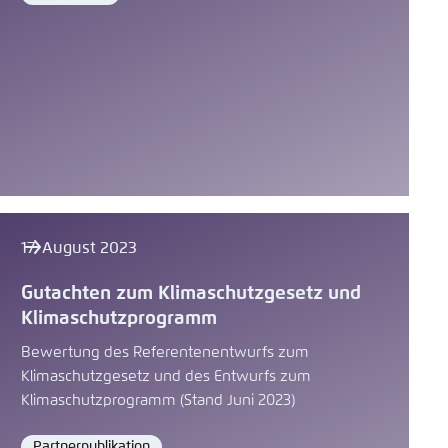
17. August 2023
Gutachten zum Klimaschutzgesetz und
Klimaschutzprogramm
Bewertung des Referentenentwurfs zum
Klimaschutzgesetz und des Entwurfs zum
Klimaschutzprogramm (Stand Juni 2023)
Partnerpublikation