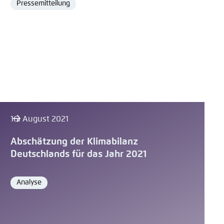
Pressemitteilung
Format
16. August 2021
Abschätzung der Klimabilanz
Deutschlands für das Jahr 2021
Analyse
Format