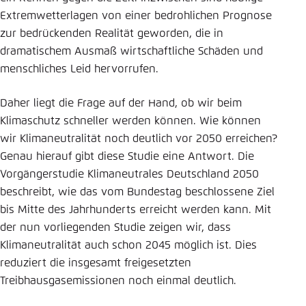
Extremwetterlagen von einer bedrohlichen Prognose
zur bedrückenden Realität geworden, die in
dramatischem Ausmaß wirtschaftliche Schäden und
menschliches Leid hervorrufen.
Daher liegt die Frage auf der Hand, ob wir beim
Klimaschutz schneller werden können. Wie können
wir Klimaneutralität noch deutlich vor 2050 erreichen?
Genau hierauf gibt diese Studie eine Antwort. Die
Vorgängerstudie Klimaneutrales Deutschland 2050
beschreibt, wie das vom Bundestag beschlossene Ziel
bis Mitte des Jahrhunderts erreicht werden kann. Mit
der nun vorliegenden Studie zeigen wir, dass
Klimaneutralität auch schon 2045 möglich ist. Dies
reduziert die insgesamt freigesetzten
Treibhausgasemissionen noch einmal deutlich.