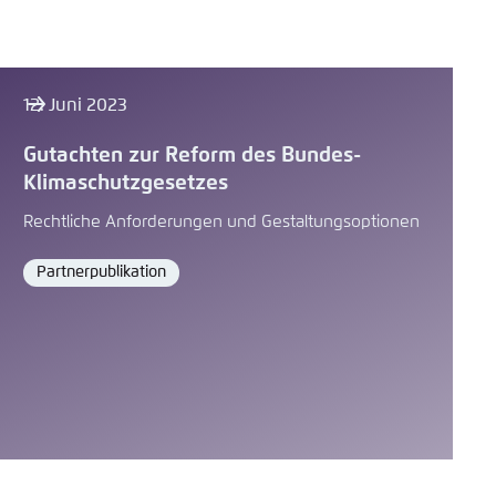
12. Juni 2023
Gutachten zur Reform des Bundes-
Klimaschutzgesetzes
Rechtliche Anforderungen und Gestaltungsoptionen
Partnerpublikation
Format