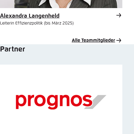
Alexandra Langenheld
Leiterin Effizienzpolitik (bis März 2025)
Alle Teammitglieder
Partner