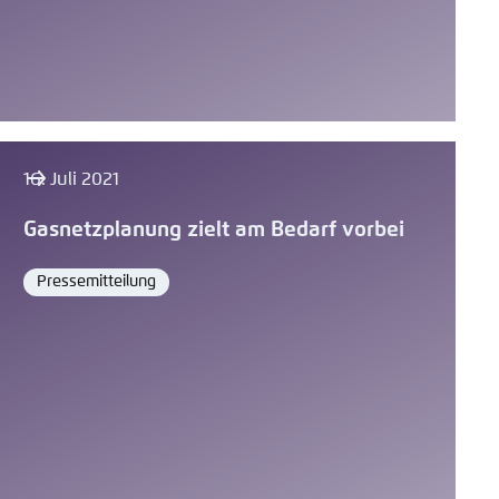
16. Juli 2021
Gasnetzplanung zielt am Bedarf vorbei
Pressemitteilung
Format