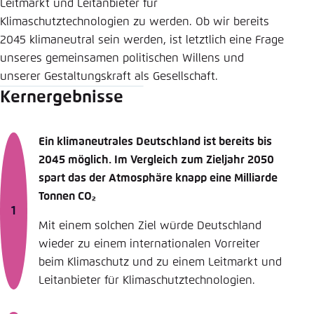
Leitmarkt und Leitanbieter für
Klimaschutztechnologien zu werden. Ob wir bereits
2045 klimaneutral sein werden, ist letztlich eine Frage
unseres gemeinsamen politischen Willens und
unserer Gestaltungskraft als Gesellschaft.
Kernergebnisse
Ein klimaneutrales Deutschland ist bereits bis
2045 möglich. Im Vergleich zum Zieljahr 2050
spart das der Atmosphäre knapp eine Milliarde
Tonnen CO₂
Mit einem solchen Ziel würde Deutschland
wieder zu einem internationalen Vorreiter
beim Klimaschutz und zu einem Leitmarkt und
Leitanbieter für Klimaschutztechnologien.