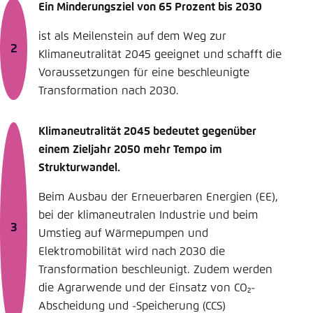
Ein Minderungsziel von 65 Prozent bis 2030
ist als Meilenstein auf dem Weg zur
Klimaneutralität 2045 geeignet und schafft die
Voraussetzungen für eine beschleunigte
Transformation nach 2030.
Klimaneutralität 2045 bedeutet gegenüber
einem Zieljahr 2050 mehr Tempo im
Strukturwandel.
Beim Ausbau der Erneuerbaren Energien (EE),
bei der klimaneutralen Industrie und beim
Umstieg auf Wärmepumpen und
Elektromobilität wird nach 2030 die
Transformation beschleunigt. Zudem werden
die Agrarwende und der Einsatz von CO₂-
Abscheidung und -Speicherung (CCS)