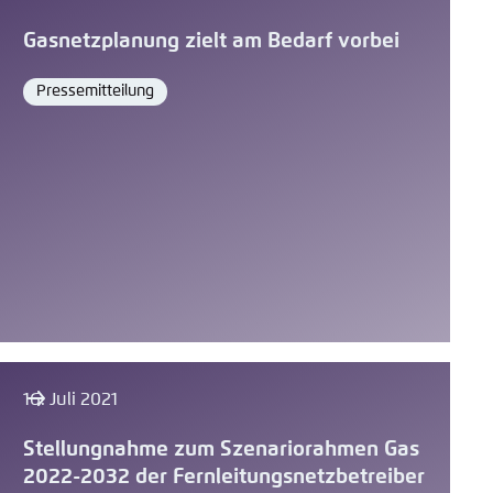
Gasnetzplanung zielt am Bedarf vorbei
Pressemitteilung
Format
16. Juli 2021
Stellungnahme zum Szenariorahmen Gas
2022-2032 der Fernleitungsnetzbetreiber