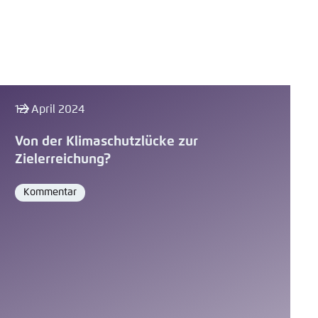
12. April 2024
Von der Klimaschutzlücke zur
Zielerreichung?
Kommentar
Format