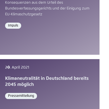
Konsequenzen aus dem Urteil des
Bundesverfassungsgerichts und der Einigung zum
EU-Klimaschutzgesetz
Impuls
Format
26. April 2021
Klimaneutralität in Deutschland bereits
2045 möglich
Pressemitteilung
Format