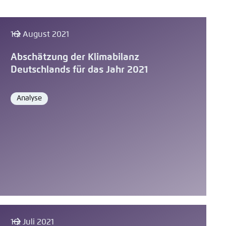
16. August 2021
Abschätzung der Klimabilanz
Deutschlands für das Jahr 2021
Analyse
Format
16. Juli 2021