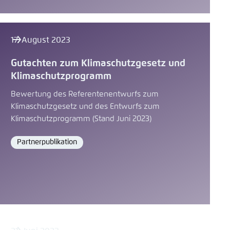
17. August 2023
Gutachten zum Klimaschutzgesetz und
Klimaschutzprogramm
Bewertung des Referentenentwurfs zum
Klimaschutzgesetz und des Entwurfs zum
Klimaschutzprogramm (Stand Juni 2023)
Partnerpublikation
Format