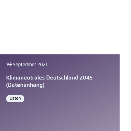
15. September 2021
Klimaneutrales Deutschland 2045
(Datenanhang)
Daten
Format