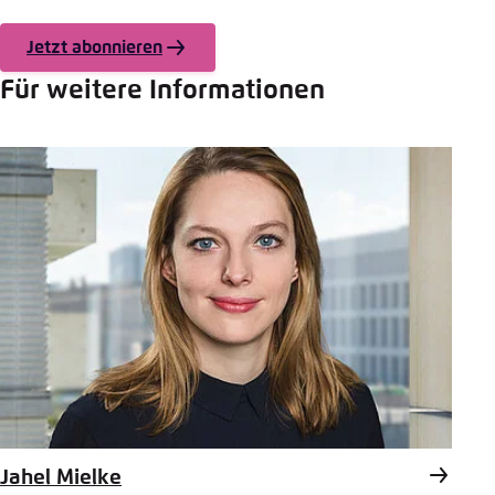
Jetzt abonnieren
Für weitere Informationen
Jahel Mielke