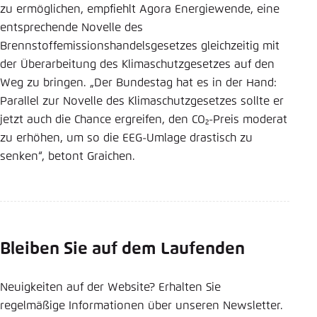
zu ermöglichen, empfiehlt Agora Energiewende, eine
entsprechende Novelle des
Brennstoffemissionshandelsgesetzes gleichzeitig mit
der Überarbeitung des Klimaschutzgesetzes auf den
Weg zu bringen. „Der Bundestag hat es in der Hand:
Parallel zur Novelle des Klimaschutzgesetzes sollte er
jetzt auch die Chance ergreifen, den CO₂-Preis moderat
zu erhöhen, um so die EEG-Umlage drastisch zu
senken“, betont Graichen.
Bleiben Sie auf dem Laufenden
Neuigkeiten auf der Website? Erhalten Sie
regelmäßige Informationen über unseren Newsletter.