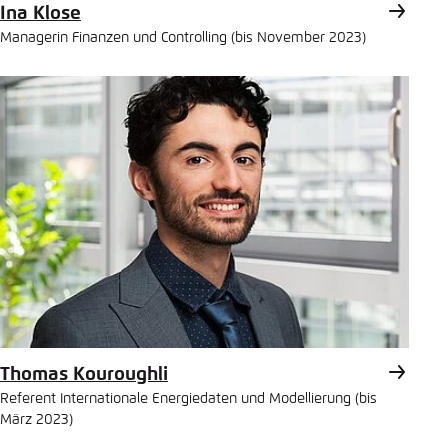
Ina Klose
Managerin Finanzen und Controlling (bis November 2023)
Thomas Kouroughli
Referent Internationale Energiedaten und Modellierung (bis
März 2023)