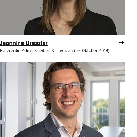
Jeannine Dressler
Referentin Administration & Finanzen (bis Oktober 2019)