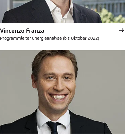
Vincenzo Franza
Programmleiter Energieanalyse (bis Oktober 2022)