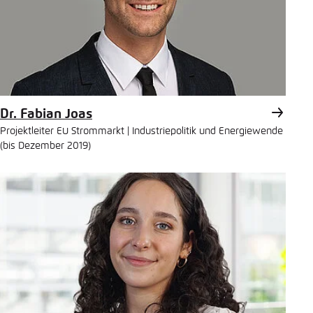
Dr. Fabian Joas
Projektleiter EU Strommarkt | Industriepolitik und Energiewende
(bis Dezember 2019)