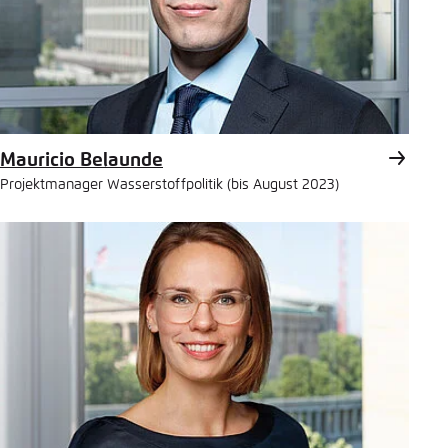
Mauricio Belaunde
Projektmanager Wasserstoffpolitik (bis August 2023)