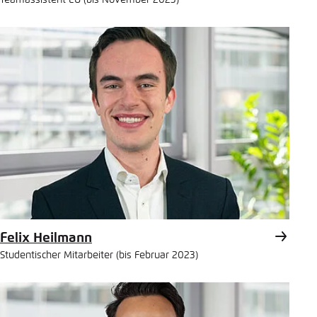
Teamassistent EU (bis November 2023)
Felix Heilmann
Studentischer Mitarbeiter (bis Februar 2023)