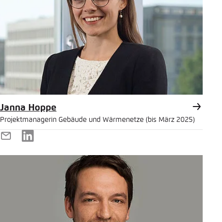
Janna Hoppe
Projektmanagerin Gebäude und Wärmenetze (bis März 2025)
E-
LinkedIn
Mail