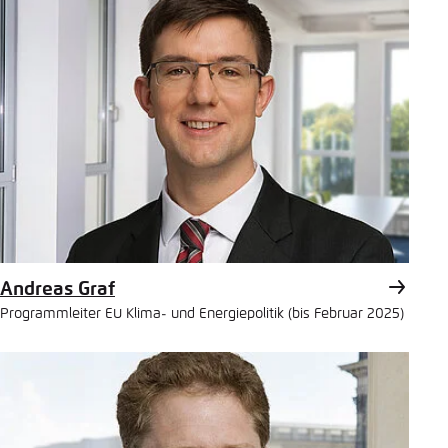
Andreas Graf
Programmleiter EU Klima- und Energiepolitik (bis Februar 2025)