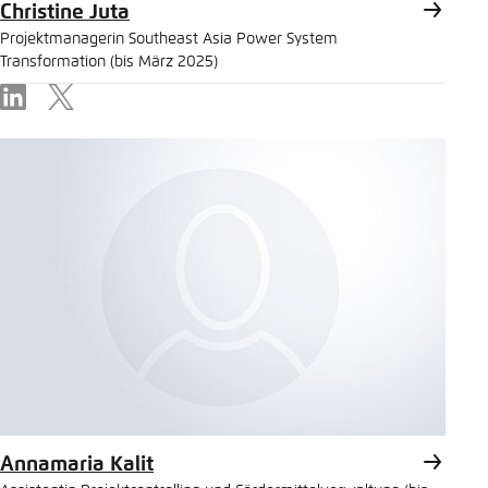
Christine Juta
Projektmanagerin Southeast Asia Power System
Transformation (bis März 2025)
LinkedIn
X
Annamaria Kalit