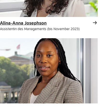
Alina-Anna Josephson
Assistentin des Managements (bis November 2023)