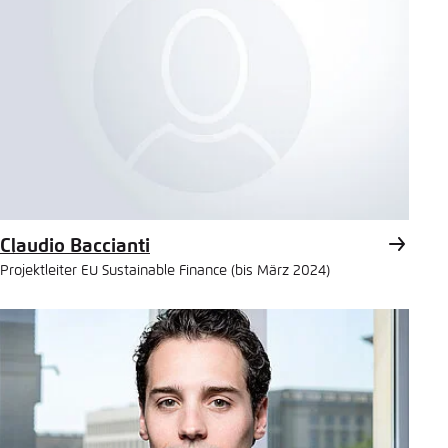
Claudio Baccianti
Projektleiter EU Sustainable Finance (bis März 2024)