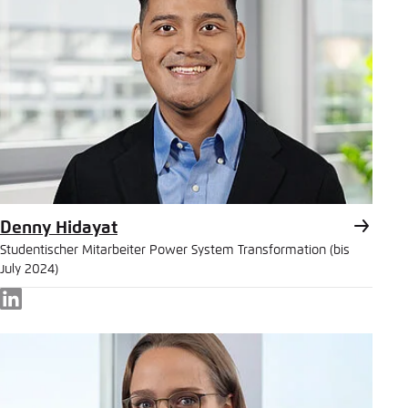
Denny Hidayat
Studentischer Mitarbeiter Power System Transformation (bis
July 2024)
LinkedIn