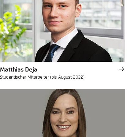
Matthias Deja
Studentischer Mitarbeiter (bis August 2022)