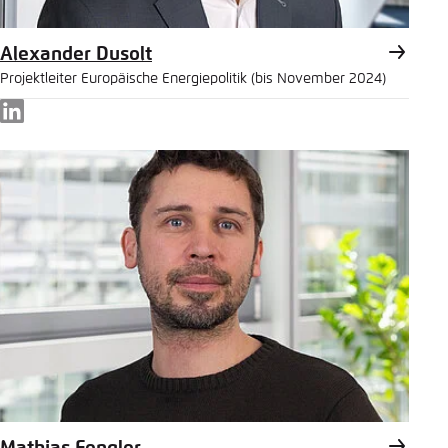
Alexander Dusolt
Projektleiter Europäische Energiepolitik (bis November 2024)
LinkedIn