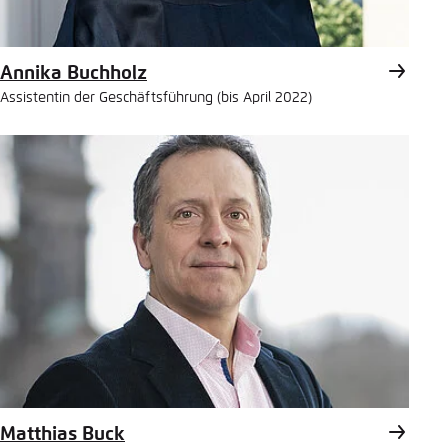
Annika Buchholz
Assistentin der Geschäftsführung (bis April 2022)
Matthias Buck