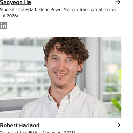
Seoyeon Ha
Studentische Mitarbeiterin Power System Transformation (bis
Juli 2026)
LinkedIn
Robert Harland