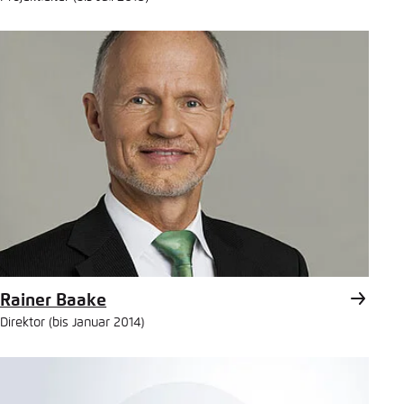
Rainer Baake
Direktor (bis Januar 2014)