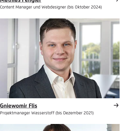
Mathias Fengler
Content Manager und Webdesigner (bis Oktober 2024)
Gniewomir Flis
Projektmanager Wasserstoff (bis Dezember 2021)