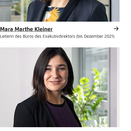
Mara Marthe Kleiner
Leiterin des Büros des Exekutivdirektors (bis Dezember 2021)