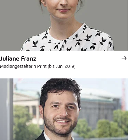
Juliane Franz
Mediengestalterin Print (bis Juni 2019)