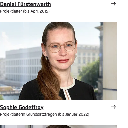
Daniel Fürstenwerth
Projektleiter (bis April 2015)
Sophie Godeffroy
Projektleiterin Grundsatzfragen (bis Januar 2022)