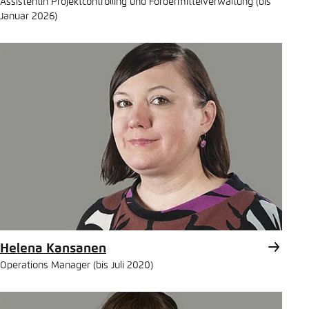
Assistentin Projektcontrolling und Fördermittelverwaltung (bis
Januar 2026)
Helena Kansanen
Operations Manager (bis Juli 2020)