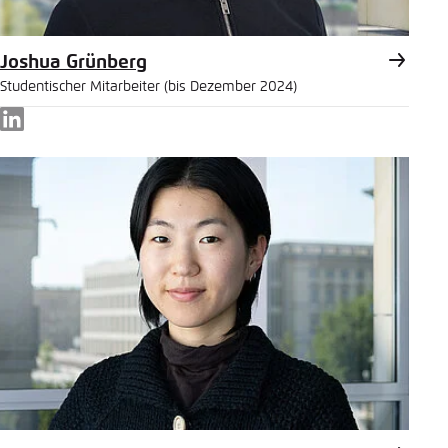
Joshua Grünberg
Studentischer Mitarbeiter (bis Dezember 2024)
LinkedIn