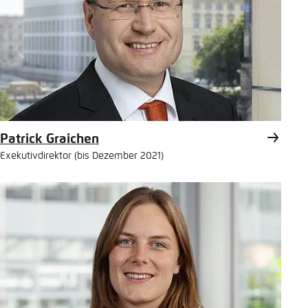
Patrick Graichen
Exekutivdirektor (bis Dezember 2021)