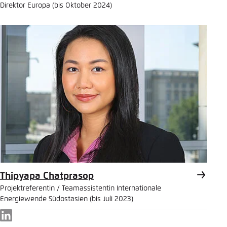
Direktor Europa (bis Oktober 2024)
Thipyapa Chatprasop
Projektreferentin / Teamassistentin Internationale
Energiewende Südostasien (bis Juli 2023)
LinkedIn