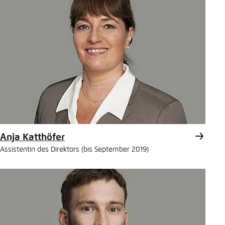
Anja Katthöfer
Assistentin des Direktors (bis September 2019)