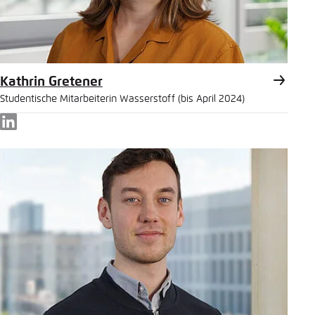
Kathrin Gretener
Studentische Mitarbeiterin Wasserstoff (bis April 2024)
LinkedIn