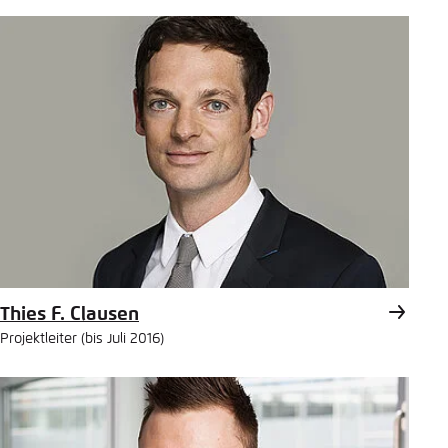
Thies F. Clausen
Projektleiter (bis Juli 2016)