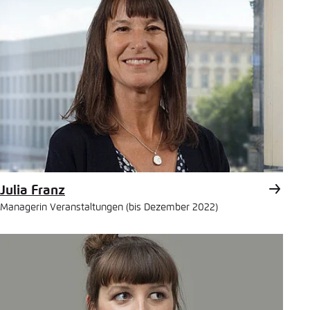
Julia Franz
Managerin Veranstaltungen (bis Dezember 2022)