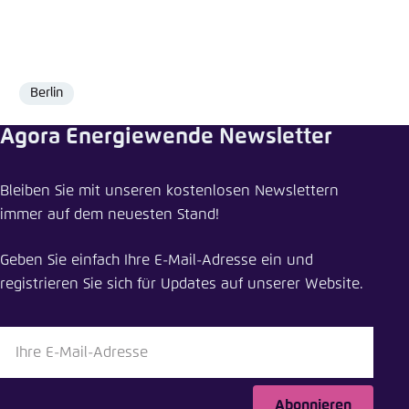
Einstellung für diese Webseite im Browser
speichern
Übernehmen
Berlin
Ort
Agora Energiewende Newsletter
Bleiben Sie mit unseren kostenlosen Newslettern
immer auf dem neuesten Stand!
Geben Sie einfach Ihre E-Mail-Adresse ein und
registrieren Sie sich für Updates auf unserer Website.
Abonnieren