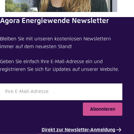
Einstellung für diese Webseite im Browser
speichern
Agora Energiewende Newsletter
Übernehmen
Bleiben Sie mit unseren kostenlosen Newslettern
immer auf dem neuesten Stand!
Geben Sie einfach Ihre E-Mail-Adresse ein und
registrieren Sie sich für Updates auf unserer Website.
Abonnieren
Direkt zur Newsletter-Anmeldung