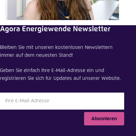
Einstellung für diese Webseite im Browser
speichern
Übernehmen
Agora Energiewende Newsletter
Bleiben Sie mit unseren kostenlosen Newslettern
immer auf dem neuesten Stand!
Geben Sie einfach Ihre E-Mail-Adresse ein und
registrieren Sie sich für Updates auf unserer Website.
Abonnieren