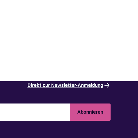
nmelden
rnehmen
Direkt zur Newsletter-Anmeldung
Abonnieren