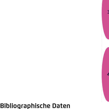
Bibliographische Daten