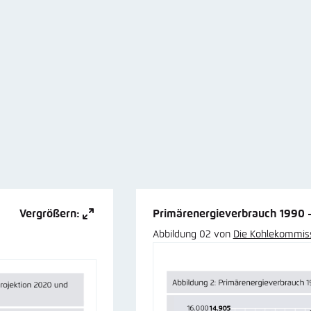
Vergrößern:
Primärenergieverbrauch 1990 
Abbildung 02 von
Die Kohlekommis