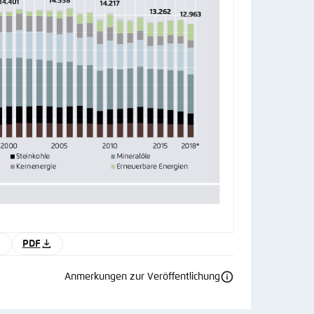
PDF
Anmerkungen zur Veröffentlichung