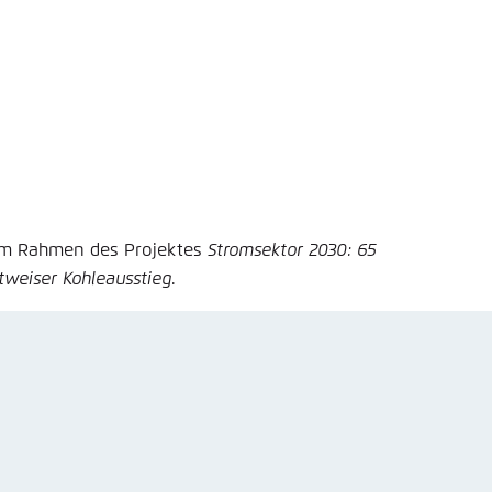
 im Rahmen des Projektes
Stromsektor 2030: 65
tweiser Kohleausstieg
.