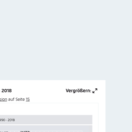
- 2018
Vergrößern:
sion
auf Seite
15