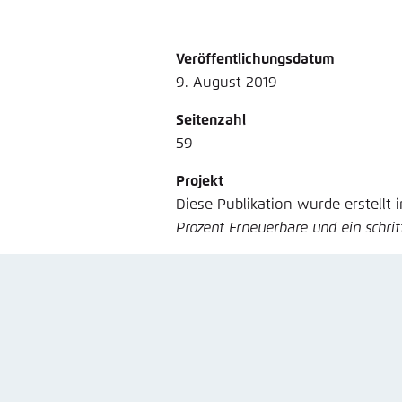
Veröffentlichungsdatum
9. August 2019
Seitenzahl
59
Projekt
Diese Publikation wurde erstellt
Prozent Erneuerbare und ein schrit