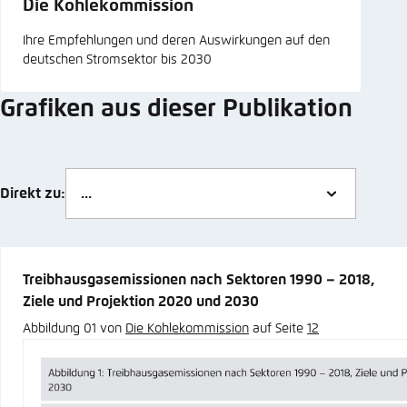
Die Kohlekommission
Ihre Empfehlungen und deren Auswirkungen auf den
deutschen Stromsektor bis 2030
Grafiken aus dieser Publikation
Direkt zu:
Treibhausgasemissionen nach Sektoren 1990 – 2018,
Ziele und Projektion 2020 und 2030
Abbildung 01 von
Die Kohlekommission
auf Seite
12