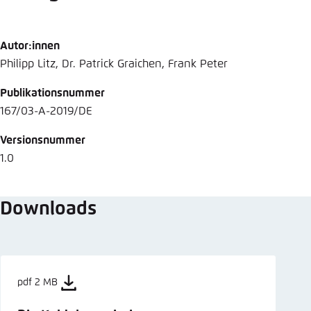
Autor:innen
Philipp Litz, Dr. Patrick Graichen, Frank Peter
Publikationsnummer
167/03-A-2019/DE
Versionsnummer
1.0
Downloads
pdf 2 MB