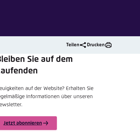
nmelden
rnehmen
Teilen
Drucken
leiben Sie auf dem
Laufenden
euigkeiten auf der Website? Erhalten Sie
egelmäßige Informationen über unseren
ewsletter.
Jetzt abonnieren