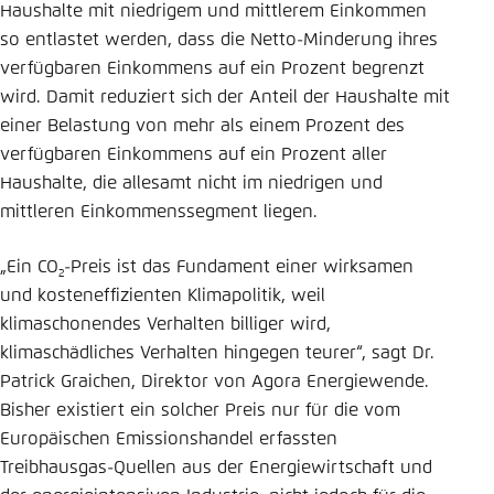
Haushalte mit niedrigem und mittlerem Einkommen
so entlastet werden, dass die Netto-Minderung ihres
verfügbaren Einkommens auf ein Prozent begrenzt
wird. Damit reduziert sich der Anteil der Haushalte mit
einer Belastung von mehr als einem Prozent des
verfügbaren Einkommens auf ein Prozent aller
Haushalte, die allesamt nicht im niedrigen und
mittleren Einkommenssegment liegen.
„Ein CO
-Preis ist das Fundament einer wirksamen
2
und kosteneffizienten Klimapolitik, weil
klimaschonendes Verhalten billiger wird,
klimaschädliches Verhalten hingegen teurer“, sagt Dr.
Patrick Graichen, Direktor von Agora Energiewende.
Bisher existiert ein solcher Preis nur für die vom
Europäischen Emissionshandel erfassten
Treibhausgas-Quellen aus der Energiewirtschaft und