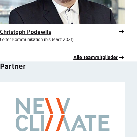
Christoph Podewils
Leiter Kommunikation (bis März 2021)
Alle Teammitglieder
Partner