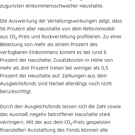
zugunsten einkommensschwacher Haushalte.
Die Auswertung der Verteilungswirkungen zeigt, dass
56 Prozent aller Haushalte von dem Reformmodell
aus CO
-Preis und Rückverteilung profitieren. Zu einer
2
Belastung von mehr als einem Prozent des
verfügbaren Einkommens kommt es bei rund 6
Prozent der Haushalte; Zusatzkosten in Höhe von
mehr als drei Prozent treten bei weniger als 0,5
Prozent der Haushalte auf. Zahlungen aus dem
Ausgleichsfonds sind hierbei allerdings noch nicht
berücksichtigt.
Durch den Ausgleichsfonds lassen sich die Zahl sowie
das Ausmaß negativ betroffener Haushalte stark
verringern. Mit der aus dem CO
-Preis gespeisten
2
finanziellen Ausstattung des Fonds können alle