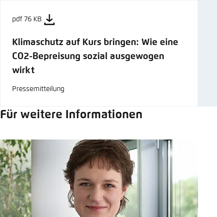
pdf 76 KB
Klimaschutz auf Kurs bringen: Wie eine
CO2-Bepreisung sozial ausgewogen
wirkt
Pressemitteilung
Für weitere Informationen