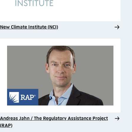
New Climate Institute (NCI)
Andreas Jahn / The Regulatory Assistance Project
(RAP)