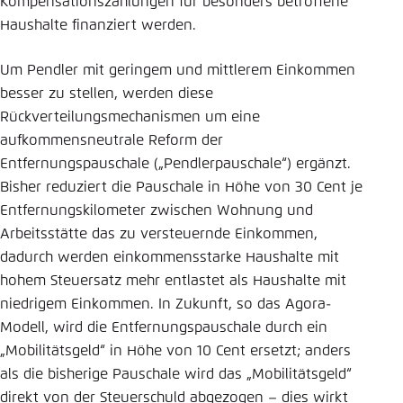
Kompensationszahlungen für besonders betroffene
Haushalte finanziert werden.
Um Pendler mit geringem und mittlerem Einkommen
besser zu stellen, werden diese
Rückverteilungsmechanismen um eine
aufkommensneutrale Reform der
Entfernungspauschale („Pendlerpauschale“) ergänzt.
Bisher reduziert die Pauschale in Höhe von 30 Cent je
Entfernungskilometer zwischen Wohnung und
Arbeitsstätte das zu versteuernde Einkommen,
dadurch werden einkommensstarke Haushalte mit
hohem Steuersatz mehr entlastet als Haushalte mit
niedrigem Einkommen. In Zukunft, so das Agora-
Modell, wird die Entfernungspauschale durch ein
„Mobilitätsgeld“ in Höhe von 10 Cent ersetzt; anders
als die bisherige Pauschale wird das „Mobilitätsgeld“
direkt von der Steuerschuld abgezogen – dies wirkt