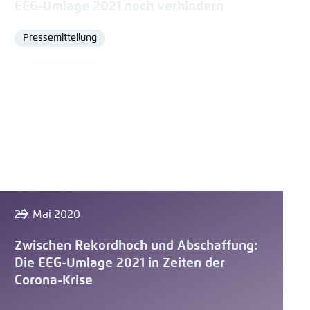
EEG-Umlage 2021 noch verhindern
Pressemitteilung
Format
25. Mai 2020
Zwischen Rekordhoch und Abschaffung:
Die EEG-Umlage 2021 in Zeiten der
Corona-Krise