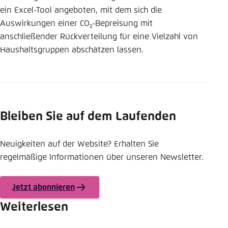
ein Excel-Tool angeboten, mit dem sich die
Auswirkungen einer CO
-Bepreisung mit
2
anschließender Rückverteilung für eine Vielzahl von
Haushaltsgruppen abschätzen lassen.
Bleiben Sie auf dem Laufenden
Neuigkeiten auf der Website? Erhalten Sie
regelmäßige Informationen über unseren Newsletter.
Jetzt abonnieren
Weiterlesen