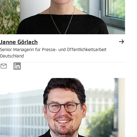
Janne Görlach
Senior Managerin für Presse- und Öffentlichkeitsarbeit
Deutschland
E-
LinkedIn
Mail