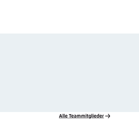
Alle Teammitglieder