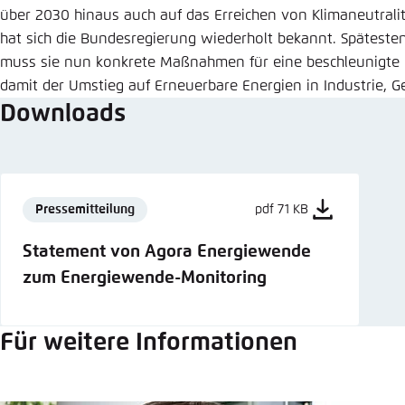
über 2030 hinaus auch auf das Erreichen von Klimaneutralit
hat sich die Bundesregierung wiederholt bekannt. Spätest
muss sie nun konkrete Maßnahmen für eine beschleunigte E
damit der Umstieg auf Erneuerbare Energien in Industrie, G
Downloads
Pressemitteilung
pdf 71 KB
Statement von Agora Energiewende
zum Energiewende-Monitoring
Für weitere Informationen