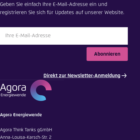
Geben Sie einfach Ihre E-Mail-Adresse ein und
Schliessen
registrieren Sie sich für Updates auf unserer Website.
LinkedIn
Bluesky
Abonnieren
In die Zwischenablage kopieren
Direkt zur Newsletter-Anmeldung
E-Mail
Agora Energiewende
Agora Think Tanks gGmbH
Anna-Louisa-Karsch-Str. 2