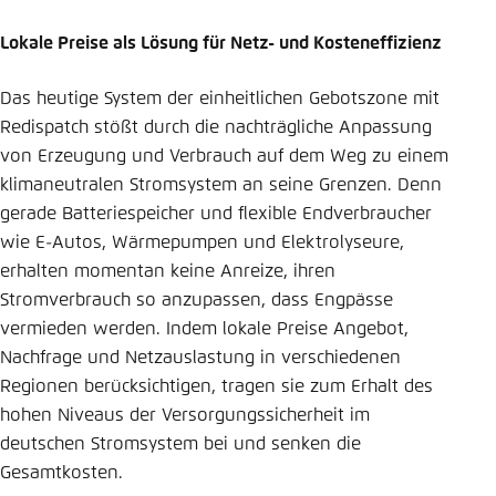
Lokale Preise als Lösung für Netz- und Kosteneffizienz
Das heutige System der einheitlichen Gebotszone mit
Redispatch stößt durch die nachträgliche Anpassung
von Erzeugung und Verbrauch auf dem Weg zu einem
klimaneutralen Stromsystem an seine Grenzen. Denn
gerade Batteriespeicher und flexible Endverbraucher
wie E-Autos, Wärmepumpen und Elektrolyseure,
erhalten momentan keine Anreize, ihren
Stromverbrauch so anzupassen, dass Engpässe
vermieden werden. Indem lokale Preise Angebot,
Nachfrage und Netzauslastung in verschiedenen
Regionen berücksichtigen, tragen sie zum Erhalt des
hohen Niveaus der Versorgungssicherheit im
deutschen Stromsystem bei und senken die
Gesamtkosten.