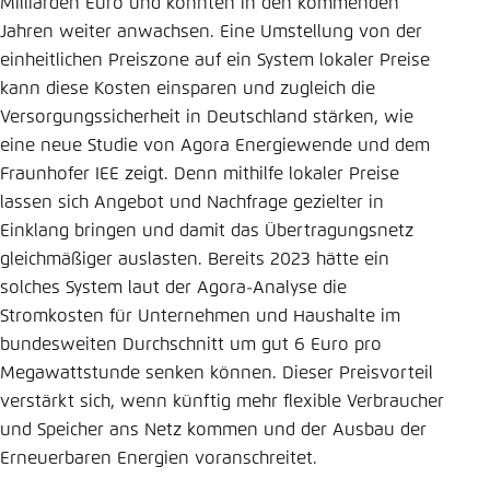
Milliarden Euro und könnten in den kommenden
Jahren weiter anwachsen. Eine Umstellung von der
einheitlichen Preiszone auf ein System lokaler Preise
kann diese Kosten einsparen und zugleich die
Versorgungssicherheit in Deutschland stärken, wie
eine neue Studie von Agora Energiewende und dem
Fraunhofer IEE zeigt. Denn mithilfe lokaler Preise
lassen sich Angebot und Nachfrage gezielter in
Einklang bringen und damit das Übertragungsnetz
gleichmäßiger auslasten. Bereits 2023 hätte ein
solches System laut der Agora-Analyse die
Stromkosten für Unternehmen und Haushalte im
bundesweiten Durchschnitt um gut 6 Euro pro
Megawattstunde senken können. Dieser Preisvorteil
verstärkt sich, wenn künftig mehr flexible Verbraucher
und Speicher ans Netz kommen und der Ausbau der
Erneuerbaren Energien voranschreitet.