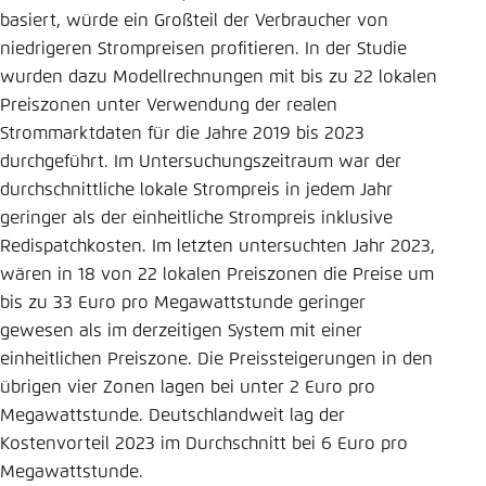
basiert, würde ein Großteil der Verbraucher von
niedrigeren Strompreisen profitieren. In der Studie
wurden dazu Modellrechnungen mit bis zu 22 lokalen
Preiszonen unter Verwendung der realen
Strommarktdaten für die Jahre 2019 bis 2023
durchgeführt. Im Untersuchungszeitraum war der
durchschnittliche lokale Strompreis in jedem Jahr
geringer als der einheitliche Strompreis inklusive
Redispatchkosten. Im letzten untersuchten Jahr 2023,
wären in 18 von 22 lokalen Preiszonen die Preise um
bis zu 33 Euro pro Megawattstunde geringer
gewesen als im derzeitigen System mit einer
einheitlichen Preiszone. Die Preissteigerungen in den
übrigen vier Zonen lagen bei unter 2 Euro pro
Megawattstunde. Deutschlandweit lag der
Kostenvorteil 2023 im Durchschnitt bei 6 Euro pro
Megawattstunde.