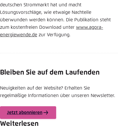
deutschen Strommarkt hat und macht
Lösungsvorschläge, wie etwaige Nachteile
überwunden werden können. Die Publikation steht
zum kostenfreien Download unter
www.agora-
energiewende.de
zur Verfügung.
Bleiben Sie auf dem Laufenden
Neuigkeiten auf der Website? Erhalten Sie
regelmäßige Informationen über unseren Newsletter.
Jetzt abonnieren
Weiterlesen