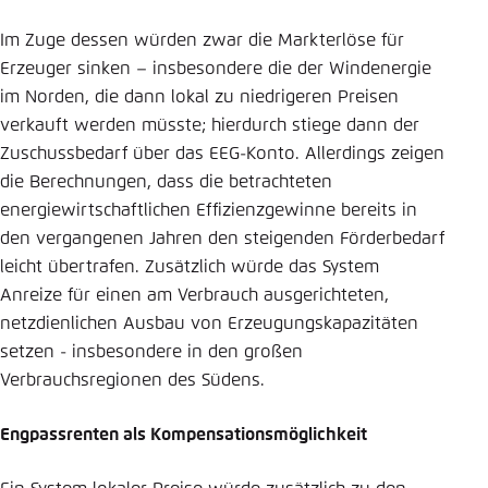
Im Zuge dessen würden zwar die Markterlöse für
Erzeuger sinken – insbesondere die der Windenergie
im Norden, die dann lokal zu niedrigeren Preisen
verkauft werden müsste; hierdurch stiege dann der
Zuschussbedarf über das EEG-Konto. Allerdings zeigen
die Berechnungen, dass die betrachteten
energiewirtschaftlichen Effizienzgewinne bereits in
den vergangenen Jahren den steigenden Förderbedarf
leicht übertrafen. Zusätzlich würde das System
Anreize für einen am Verbrauch ausgerichteten,
netzdienlichen Ausbau von Erzeugungskapazitäten
setzen - insbesondere in den großen
Verbrauchsregionen des Südens.
Engpassrenten als Kompensationsmöglichkeit