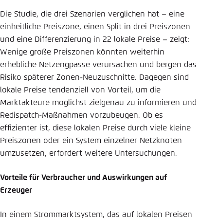
Die Studie, die drei Szenarien verglichen hat – eine
einheitliche Preiszone, einen Split in drei Preiszonen
und eine Differenzierung in 22 lokale Preise – zeigt:
Wenige große Preiszonen könnten weiterhin
erhebliche Netzengpässe verursachen und bergen das
Risiko späterer Zonen-Neuzuschnitte. Dagegen sind
lokale Preise tendenziell von Vorteil, um die
Marktakteure möglichst zielgenau zu informieren und
Redispatch-Maßnahmen vorzubeugen. Ob es
effizienter ist, diese lokalen Preise durch viele kleine
Preiszonen oder ein System einzelner Netzknoten
umzusetzen, erfordert weitere Untersuchungen.
Vorteile für Verbraucher und Auswirkungen auf
Erzeuger
In einem Strommarktsystem, das auf lokalen Preisen