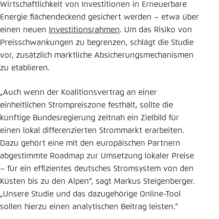
Wirtschaftlichkeit von Investitionen in Erneuerbare
Energie flächendeckend gesichert werden – etwa über
einen neuen
Investitionsrahmen
. Um das Risiko von
Preisschwankungen zu begrenzen, schlägt die Studie
vor, zusätzlich marktliche Absicherungsmechanismen
zu etablieren.
„Auch wenn der Koalitionsvertrag an einer
einheitlichen Strompreiszone festhält, sollte die
künftige Bundesregierung zeitnah ein Zielbild für
einen lokal differenzierten Strommarkt erarbeiten.
Dazu gehört eine mit den europäischen Partnern
abgestimmte Roadmap zur Umsetzung lokaler Preise
– für ein effizientes deutsches Stromsystem von den
Küsten bis zu den Alpen“, sagt Markus Steigenberger.
„Unsere Studie und das dazugehörige Online-Tool
sollen hierzu einen analytischen Beitrag leisten.“