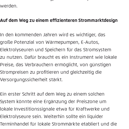
werden.
Auf dem Weg zu einem effizienteren Strommarktdesign
In den kommenden Jahren wird es wichtiger, das
große Potenzial von Wärmepumpen, E-Autos,
Elektrolyseuren und Speichern für das Stromsystem
zu nutzen. Dafür braucht es ein Instrument wie lokale
Preise, das Verbrauchern ermöglicht, von günstigen
Strompreisen zu profitieren und gleichzeitig die
Versorgungssicherheit stärkt.
Ein erster Schritt auf dem Weg zu einem solchen
System könnte eine Ergänzung der Preiszone um
lokale Investitionssignale etwa für Kraftwerke und
Elektrolyseure sein. Weiterhin sollte ein liquider
Terminhandel für lokale Strommärkte etabliert und die