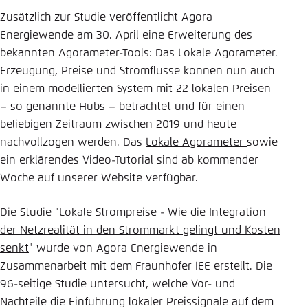
Zusätzlich zur Studie veröffentlicht Agora
Energiewende am 30. April eine Erweiterung des
bekannten Agorameter-Tools: Das Lokale Agorameter.
Erzeugung, Preise und Stromflüsse können nun auch
in einem modellierten System mit 22 lokalen Preisen
– so genannte Hubs – betrachtet und für einen
beliebigen Zeitraum zwischen 2019 und heute
nachvollzogen werden. Das
Lokale Agorameter
sowie
ein erklärendes Video-Tutorial sind ab kommender
Woche auf unserer Website verfügbar.
Die Studie "
Lokale Strompreise - Wie die Integration
der Netzrealität in den Strommarkt gelingt und Kosten
senkt
" wurde von Agora Energiewende in
Zusammenarbeit mit dem Fraunhofer IEE erstellt. Die
96-seitige Studie untersucht, welche Vor- und
Nachteile die Einführung lokaler Preissignale auf dem