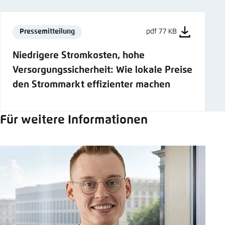
Pressemitteilung
pdf 77 KB
Niedrigere Stromkosten, hohe
Versorgungssicherheit: Wie lokale Preise
den Strommarkt effizienter machen
Für weitere Informationen