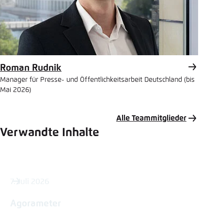
Roman Rudnik
Manager für Presse- und Öffentlichkeitsarbeit Deutschland (bis
Mai 2026)
Alle Teammitglieder
Verwandte Inhalte
7. Juli 2026
Agorameter