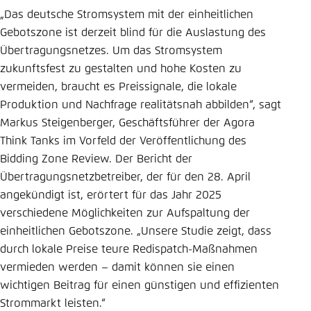
„Das deutsche Stromsystem mit der einheitlichen
Gebotszone ist derzeit blind für die Auslastung des
Übertragungsnetzes. Um das Stromsystem
zukunftsfest zu gestalten und hohe Kosten zu
vermeiden, braucht es Preissignale, die lokale
Produktion und Nachfrage realitätsnah abbilden“, sagt
Markus Steigenberger, Geschäftsführer der Agora
Think Tanks im Vorfeld der Veröffentlichung des
Bidding Zone Review. Der Bericht der
Übertragungsnetzbetreiber, der für den 28. April
angekündigt ist, erörtert für das Jahr 2025
verschiedene Möglichkeiten zur Aufspaltung der
einheitlichen Gebotszone. „Unsere Studie zeigt, dass
durch lokale Preise teure Redispatch-Maßnahmen
vermieden werden – damit können sie einen
wichtigen Beitrag für einen günstigen und effizienten
Strommarkt leisten.“