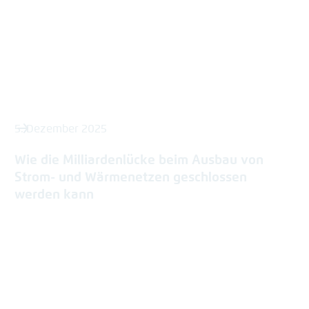
5. Dezember 2025
Wie die Milliardenlücke beim Ausbau von
Strom- und Wärmenetzen geschlossen
werden kann