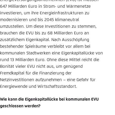
647 Milliarden Euro in Strom- und Wärmenetze
investieren, um ihre Energieinfrastrukturen zu
modernisieren und bis 2045 klimaneutral
umzustellen. Um diese Investitionen zu stemmen,
brauchen die EVU bis zu 68 Milliarden Euro an
zusätzlichem Eigenkapital. Nach Ausschöpfung
bestehender Spielräume verbleibt vor allem bei
kommunalen Stadtwerken eine Eigenkapitallücke von
rund 13 Milliarden Euro. Ohne diese Mittel reicht die
Bonität vieler EVU nicht aus, um genügend
Fremdkapital für die Finanzierung der
Netzinvestitionen aufzunehmen – eine Gefahr für
Energiewende und Wirtschaftsstandort.
Wie kann die Eigenkapitallücke bei kommunalen EVU
geschlossen werden?