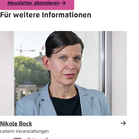
Newsletter abonnieren
Für weitere Informationen
Nikola Bock
Leiterin Veranstaltungen