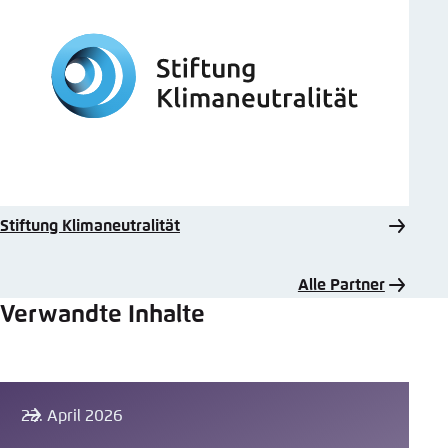
Stiftung Klimaneutralität
Alle Partner
Verwandte Inhalte
22. April 2026