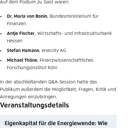
Auf dem Podium zu Gast waren:
Dr. Maria von Bonin
, Bundesministerium für
Finanzen
Antje Fischer
, Wirtschafts- und Infrastrukturbank
Hessen
Stefan Hamann
, enercity AG
Michael Thöne
, Finanzwissenschaftliches
Forschungsinstitut Köln
In der abschließenden Q&A-Session hatte das
Publikum außerdem die Möglichkeit, Fragen, Kritik und
Anregungen einzubringen.
Veranstaltungsdetails
Eigenkapital für die Energiewende: Wie