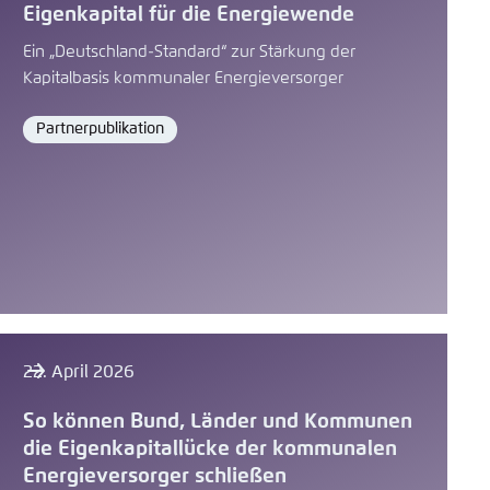
Eigenkapital für die Energiewende
Ein „Deutschland-Standard“ zur Stärkung der
Kapitalbasis kommunaler Energieversorger
Partnerpublikation
Format
22. April 2026
So können Bund, Länder und Kommunen
die Eigenkapitallücke der kommunalen
Energieversorger schließen