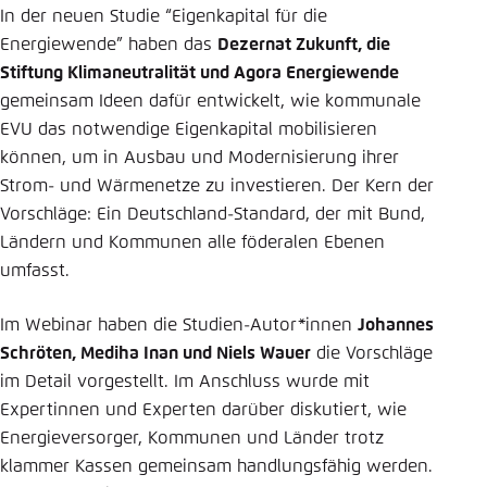
In der neuen Studie “Eigenkapital für die
Energiewende” haben das
Dezernat Zukunft, die
Stiftung Klimaneutralität und Agora Energiewende
gemeinsam Ideen dafür entwickelt, wie kommunale
EVU das notwendige Eigenkapital mobilisieren
können, um in Ausbau und Modernisierung ihrer
Strom- und Wärmenetze zu investieren. Der Kern der
Vorschläge: Ein Deutschland-Standard, der mit Bund,
Ländern und Kommunen alle föderalen Ebenen
umfasst.
Im Webinar haben die Studien-Autor*innen
Johannes
Schröten, Mediha Inan und Niels Wauer
die Vorschläge
im Detail vorgestellt. Im Anschluss wurde mit
Expertinnen und Experten darüber diskutiert, wie
Energieversorger, Kommunen und Länder trotz
klammer Kassen gemeinsam handlungsfähig werden.