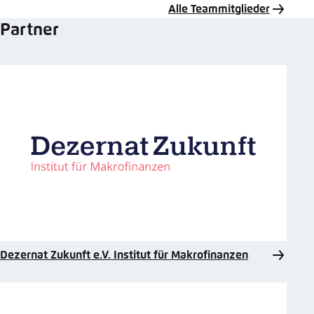
Alle Teammitglieder
Partner
Dezernat Zukunft e.V. Institut für Makrofinanzen