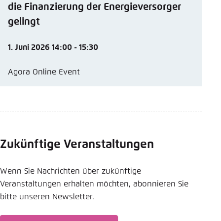
die Finanzierung der Energieversorger
gelingt
1. Juni 2026 14:00 - 15:30
Agora Online Event
Zukünftige Veranstaltungen
Wenn Sie Nachrichten über zukünftige
Veranstaltungen erhalten möchten, abonnieren Sie
bitte unseren Newsletter.