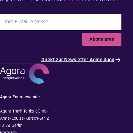
Abonnieren
Direkt zur Newsletter-Anmeldung
Agora Energiewende
Agora Think Tanks gGmbH
Anna-Louisa-Karsch-Str. 2
10178 Berlin
Germany