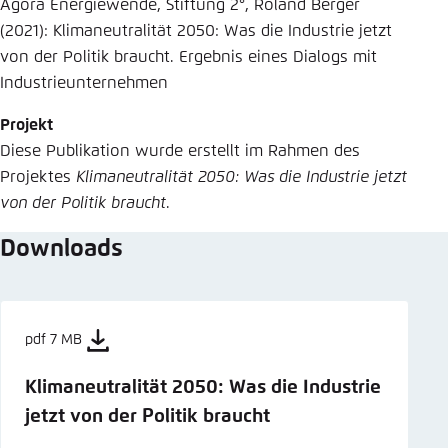
Agora Energiewende, Stiftung 2°, Roland Berger
(2021): Klimaneutralität 2050: Was die Industrie jetzt
von der Politik braucht. Ergebnis eines Dialogs mit
Industrieunternehmen
Projekt
Diese Publikation wurde erstellt im Rahmen des
Projektes
Klimaneutralität 2050: Was die Industrie jetzt
von der Politik braucht
.
Downloads
pdf 7 MB
Klimaneutralität 2050: Was die Industrie
jetzt von der Politik braucht