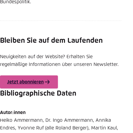
Bundespolitik.
Bleiben Sie auf dem Laufenden
Neuigkeiten auf der Website? Erhalten Sie
regelmäßige Informationen über unseren Newsletter.
Jetzt abonnieren
Bibliographische Daten
Autor:innen
Heiko Ammermann, Dr. Ingo Ammermann, Annika
Endres, Yvonne Ruf (alle Roland Berger), Martin Kaul,