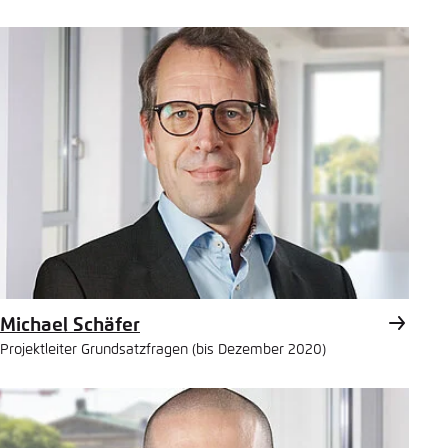
Michael Schäfer
Projektleiter Grundsatzfragen (bis Dezember 2020)