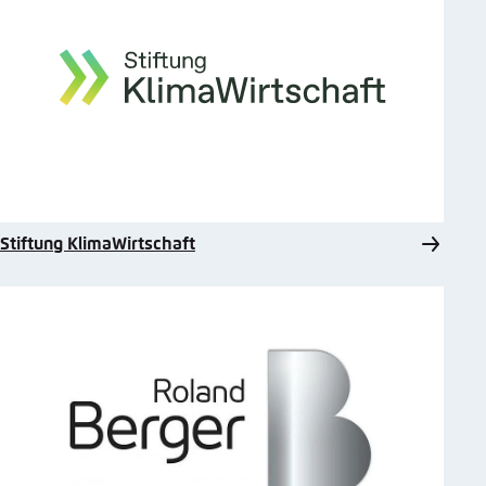
Stiftung KlimaWirtschaft