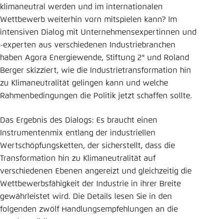
klimaneutral werden und im internationalen
Wettbewerb weiterhin vorn mitspielen kann? Im
intensiven Dialog mit Unternehmensexpertinnen und
-experten aus verschiedenen Industriebranchen
haben Agora Energiewende, Stiftung 2° und Roland
Berger skizziert, wie die Industrietransformation hin
zu Klimaneutralität gelingen kann und welche
Rahmenbedingungen die Politik jetzt schaffen sollte.
Das Ergebnis des Dialogs: Es braucht einen
Instrumentenmix entlang der industriellen
Wertschöpfungsketten, der sicherstellt, dass die
Transformation hin zu Klimaneutralität auf
verschiedenen Ebenen angereizt und gleichzeitig die
Wettbewerbsfähigkeit der Industrie in ihrer Breite
gewährleistet wird. Die Details lesen Sie in den
folgenden zwölf Handlungsempfehlungen an die