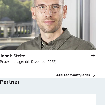
Janek Steitz
Projektmanager (bis Dezember 2022)
Alle Teammitglieder
Partner