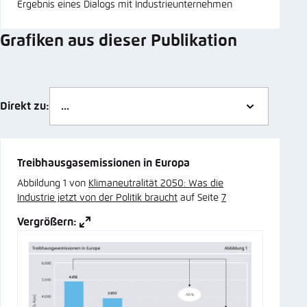
Ergebnis eines Dialogs mit Industrieunternehmen
Grafiken aus dieser Publikation
Direkt zu:
Treibhausgasemissionen in Europa
Abbildung 1 von
Klimaneutralität 2050: Was die
Industrie jetzt von der Politik braucht
auf Seite
7
Vergrößern: