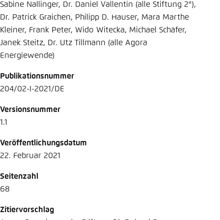
Sabine Nallinger, Dr. Daniel Vallentin (alle Stiftung 2°),
Dr. Patrick Graichen, Philipp D. Hauser, Mara Marthe
Kleiner, Frank Peter, Wido Witecka, Michael Schäfer,
Janek Steitz, Dr. Utz Tillmann (alle Agora
Energiewende)
Publikationsnummer
204/02-I-2021/DE
Versionsnummer
1.1
Veröffentlichungsdatum
22. Februar 2021
Seitenzahl
68
Zitiervorschlag