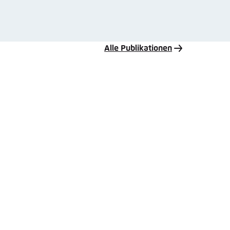
Alle Publikationen