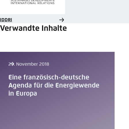
IDDRI
Verwandte Inhalte
29. November 2018
Eine französisch-deutsche
Agenda für die Energiewende
in Europa