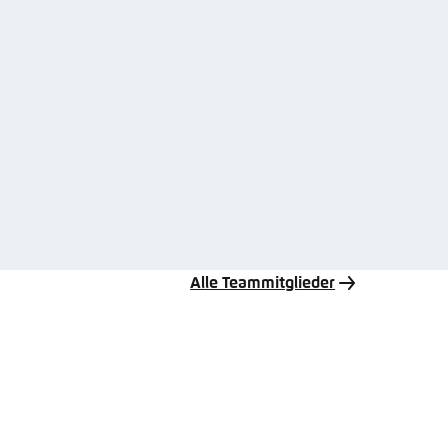
Alle Teammitglieder