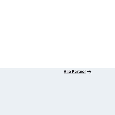
Alle Partner