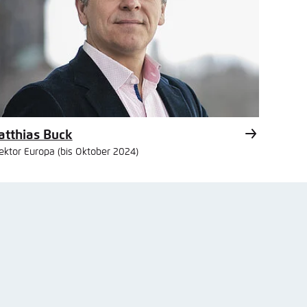
tthias Buck
rektor Europa (bis Oktober 2024)