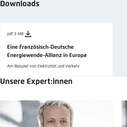
Downloads
pdf 3 MB
Eine Französisch-Deutsche
Energiewende-Allianz in Europa
Am Beispiel von Elektrizität und Verkehr
Unsere Expert:innen