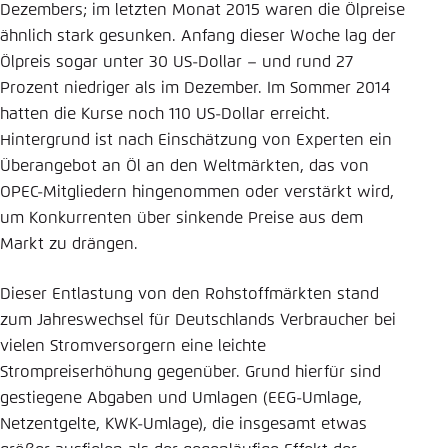
Dezembers; im letzten Monat 2015 waren die Ölpreise
ähnlich stark gesunken. Anfang dieser Woche lag der
Ölpreis sogar unter 30 US-Dollar – und rund 27
Prozent niedriger als im Dezember. Im Sommer 2014
hatten die Kurse noch 110 US-Dollar erreicht.
Hintergrund ist nach Einschätzung von Experten ein
Überangebot an Öl an den Weltmärkten, das von
OPEC-Mitgliedern hingenommen oder verstärkt wird,
um Konkurrenten über sinkende Preise aus dem
Markt zu drängen.
Dieser Entlastung von den Rohstoffmärkten stand
zum Jahreswechsel für Deutschlands Verbraucher bei
vielen Stromversorgern eine leichte
Strompreiserhöhung gegenüber. Grund hierfür sind
gestiegene Abgaben und Umlagen (EEG-Umlage,
Netzentgelte, KWK-Umlage), die insgesamt etwas