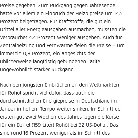
Preise gegeben. Zum Rückgang gegen Jahresende
hatte vor allem ein Einbruch der Heizölpreise um 14,5
Prozent beigetragen. Für Kraftstoffe, die gut ein
Drittel aller Energieausgaben ausmachen, mussten die
Verbraucher 4,4 Prozent weniger ausgeben. Auch für
Zentralheizung und Fernwärme fielen die Preise – um
immerhin 0,8 Prozent, ein angesichts der
üblicherweise langfristig gebundenen Tarife
ungewöhnlich starker Rückgang.
Nach den jüngsten Einbrüchen an den Weltmärkten
für Rohöl spricht viel dafür, dass auch die
durchschnittlichen Energiepreise in Deutschland im
Januar in hohem Tempo weiter sinken. Im Schnitt der
ersten gut zwei Wochen des Jahres lagen die Kurse
für ein Barrel (159 Liter) Rohöl bei 32 US-Dollar. Das
sind rund 16 Prozent weniger als im Schnitt des