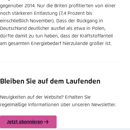
gegenüber 2014. Nur die Briten profitierten von einer
noch stärkeren Entlastung (7,4 Prozent bis
einschließlich November). Dass der Rückgang in
Deutschland deutlicher ausfiel als etwa in Polen,
dürfte damit zu tun haben, dass der Kraftstoffanteil
am gesamten Energiebedarf hierzulande größer ist.
Bleiben Sie auf dem Laufenden
Neuigkeiten auf der Website? Erhalten Sie
regelmäßige Informationen über unseren Newsletter.
Jetzt abonnieren