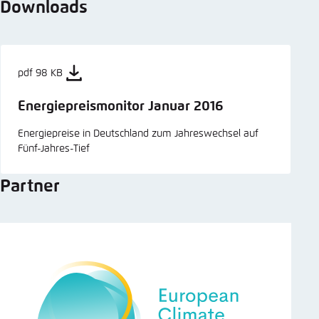
Downloads
pdf 98 KB
Energiepreismonitor Januar 2016
Energiepreise in Deutschland zum Jahreswechsel auf
Fünf-Jahres-Tief
Partner