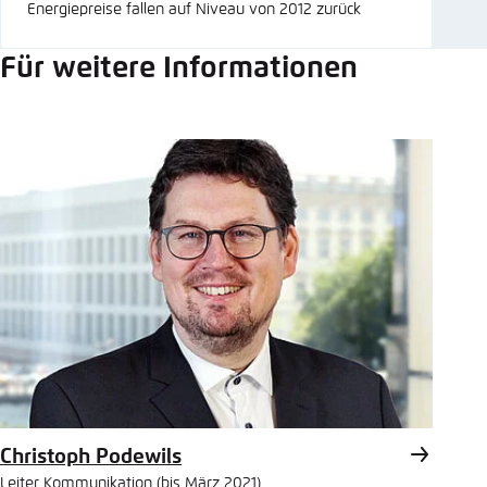
Energiepreise fallen auf Niveau von 2012 zurück
Für weitere Informationen
Christoph Podewils
Leiter Kommunikation (bis März 2021)