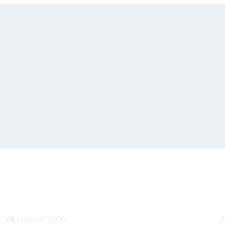
19. Februar 2016
2