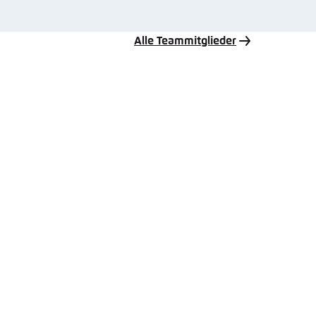
Alle Teammitglieder