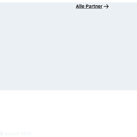
Alle Partner
7. Januar 2016