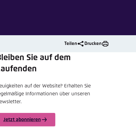
nmelden
rnehmen
Teilen
Drucken
leiben Sie auf dem
Laufenden
euigkeiten auf der Website? Erhalten Sie
egelmäßige Informationen über unseren
ewsletter.
Jetzt abonnieren