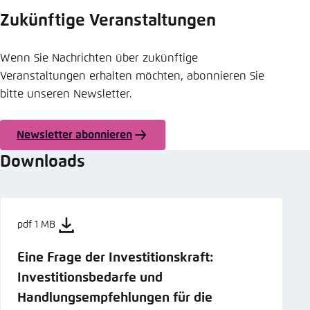
Zukünftige Veranstaltungen
Wenn Sie Nachrichten über zukünftige
Veranstaltungen erhalten möchten, abonnieren Sie
bitte unseren Newsletter.
Newsletter abonnieren
Downloads
pdf 1 MB
Eine Frage der Investitionskraft:
Investitionsbedarfe und
Handlungsempfehlungen für die