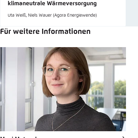
klimaneutrale Wärmeversorgung
Uta Weiß, Niels Wauer (Agora Energiewende)
Für weitere Informationen