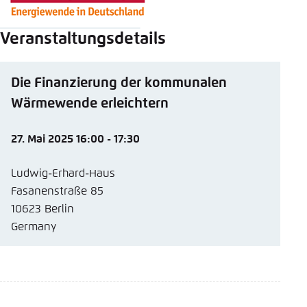
Veranstaltungsdetails
Die Finanzierung der kommunalen
Wärmewende erleichtern
27. Mai 2025 16:00 - 17:30
Ludwig-Erhard-Haus
Fasanenstraße 85
10623 Berlin
Germany