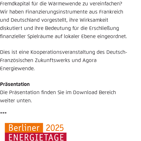
Fremdkapital für die Wärmewende zu vereinfachen?
Wir haben Finanzierungsinstrumente aus Frankreich
und Deutschland vorgestellt, ihre Wirksamkeit
diskutiert und ihre Bedeutung für die Erschließung
finanzieller Spielräume auf lokaler Ebene eingeordnet.
Dies ist eine Kooperationsveranstaltung des Deutsch-
Französischen Zukunftswerks und Agora
Energiewende.
Präsentation
Die Präsentation finden Sie im Download Bereich
weiter unten.
***