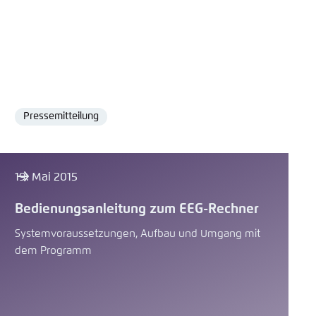
Pressemitteilung
Format
19. Mai 2015
Bedienungsanleitung zum EEG-Rechner
Systemvoraussetzungen, Aufbau und Umgang mit
dem Programm