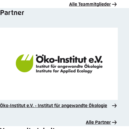
Alle Teammitglieder
Partner
Öko-Institut e.V. - Institut für angewandte Ökologie
Alle Partner