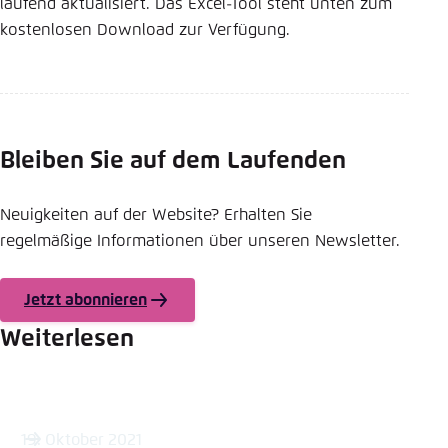
laufend aktualisiert. Das Excel-Tool steht unten zum
kostenlosen Download zur Verfügung.
Bleiben Sie auf dem Laufenden
Neuigkeiten auf der Website? Erhalten Sie
regelmäßige Informationen über unseren Newsletter.
Jetzt abonnieren
Weiterlesen
19. Oktober 2021