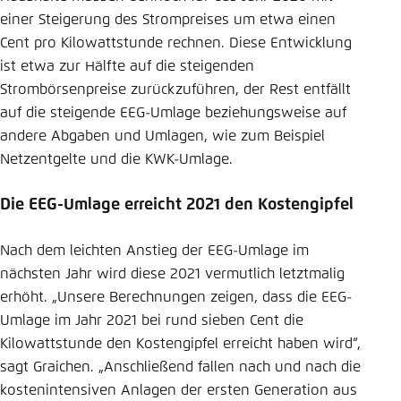
einer Steigerung des Strompreises um etwa einen
Cent pro Kilowattstunde rechnen. Diese Entwicklung
ist etwa zur Hälfte auf die steigenden
Strombörsenpreise zurückzuführen, der Rest entfällt
auf die steigende EEG-Umlage beziehungsweise auf
andere Abgaben und Umlagen, wie zum Beispiel
Netzentgelte und die KWK-Umlage.
Die EEG-Umlage erreicht 2021 den Kostengipfel
Nach dem leichten Anstieg der EEG-Umlage im
nächsten Jahr wird diese 2021 vermutlich letztmalig
erhöht. „Unsere Berechnungen zeigen, dass die EEG-
Umlage im Jahr 2021 bei rund sieben Cent die
Kilowattstunde den Kostengipfel erreicht haben wird“,
sagt Graichen. „Anschließend fallen nach und nach die
kostenintensiven Anlagen der ersten Generation aus