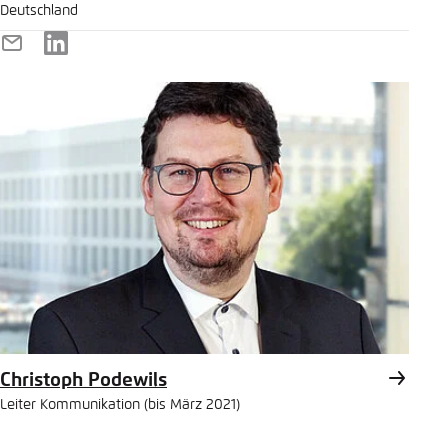
Deutschland
E-
LinkedIn
Mail
Christoph Podewils
Leiter Kommunikation (bis März 2021)