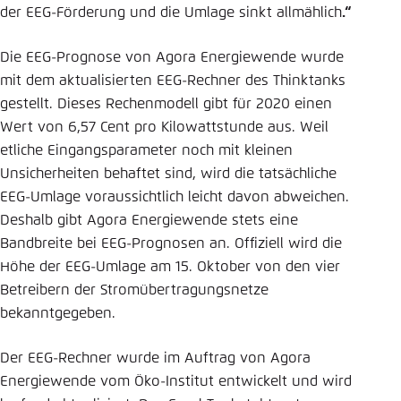
der EEG-Förderung und die Umlage sinkt allmählich
.“
Die EEG-Prognose von Agora Energiewende wurde
mit dem aktualisierten EEG-Rechner des Thinktanks
gestellt. Dieses Rechenmodell gibt für 2020 einen
Wert von 6,57 Cent pro Kilowattstunde aus. Weil
etliche Eingangsparameter noch mit kleinen
Unsicherheiten behaftet sind, wird die tatsächliche
EEG-Umlage voraussichtlich leicht davon abweichen.
Deshalb gibt Agora Energiewende stets eine
Bandbreite bei EEG-Prognosen an. Offiziell wird die
Höhe der EEG-Umlage am 15. Oktober von den vier
Betreibern der Stromübertragungsnetze
bekanntgegeben.
Der EEG-Rechner wurde im Auftrag von Agora
Energiewende vom Öko-Institut entwickelt und wird