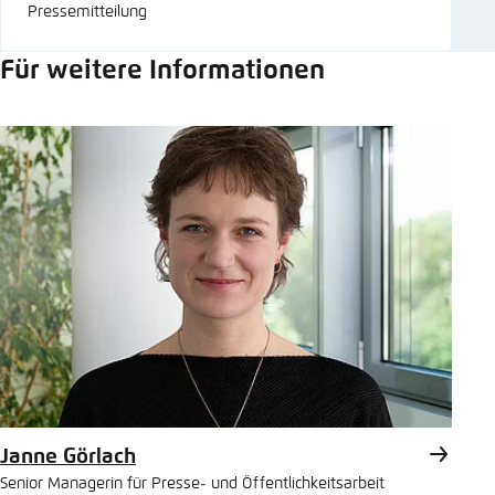
Pressemitteilung
Für weitere Informationen
Janne Görlach
Senior Managerin für Presse- und Öffentlichkeitsarbeit