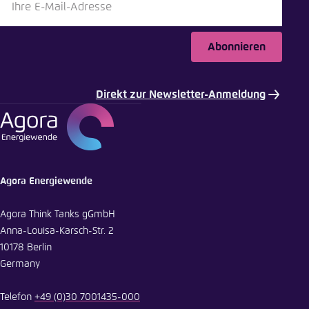
Abonnieren
Direkt zur Newsletter-Anmeldung
Agora Energiewende
Agora Think Tanks gGmbH
Anna-Louisa-Karsch-Str. 2
10178 Berlin
Germany
Telefon
+49 (0)30 7001435-000