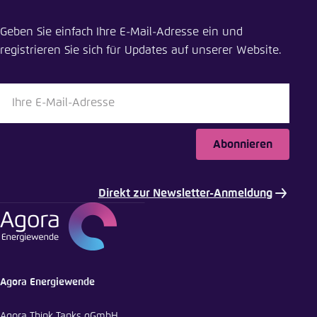
Geben Sie einfach Ihre E-Mail-Adresse ein und
registrieren Sie sich für Updates auf unserer Website.
Abonnieren
Direkt zur Newsletter-Anmeldung
Agora Energiewende
Agora Think Tanks gGmbH