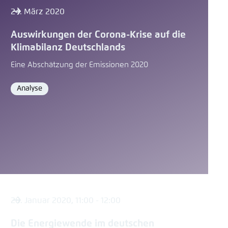
24. März 2020
Auswirkungen der Corona-Krise auf die
Klimabilanz Deutschlands
Eine Abschätzung der Emissionen 2020
Analyse
Format
28. Januar 2020, 11:00 - 12:00
Die Energiewende im deutschen