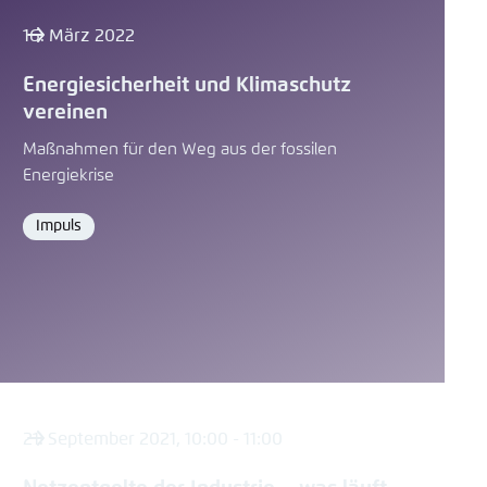
16. März 2022
Energiesicherheit und Klimaschutz
vereinen
Maßnahmen für den Weg aus der fossilen
Energiekrise
Impuls
Format
21. September 2021, 10:00 - 11:00