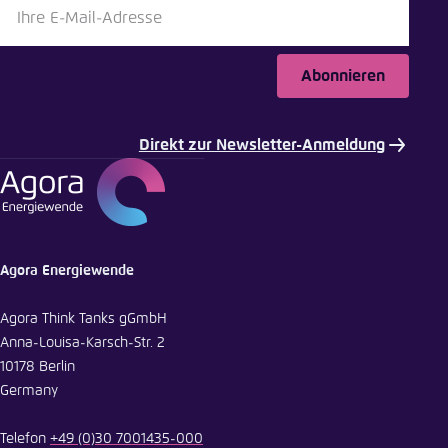
Abonnieren
Direkt zur Newsletter-Anmeldung
Agora Energiewende
Agora Think Tanks gGmbH
Anna-Louisa-Karsch-Str. 2
10178 Berlin
Germany
Telefon
+49 (0)30 7001435-000