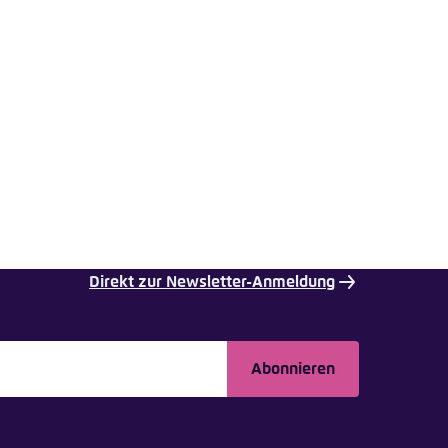
nmelden
rnehmen
Direkt zur Newsletter-Anmeldung
Abonnieren