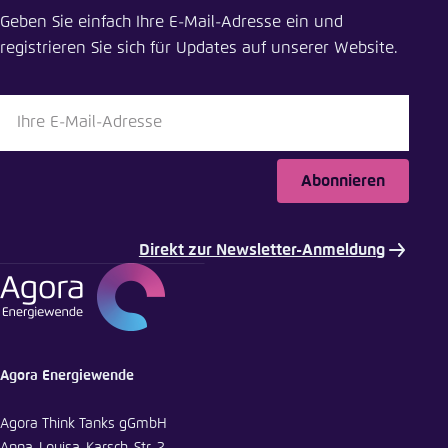
Geben Sie einfach Ihre E-Mail-Adresse ein und
registrieren Sie sich für Updates auf unserer Website.
Abonnieren
Direkt zur Newsletter-Anmeldung
Agora Energiewende
Agora Think Tanks gGmbH