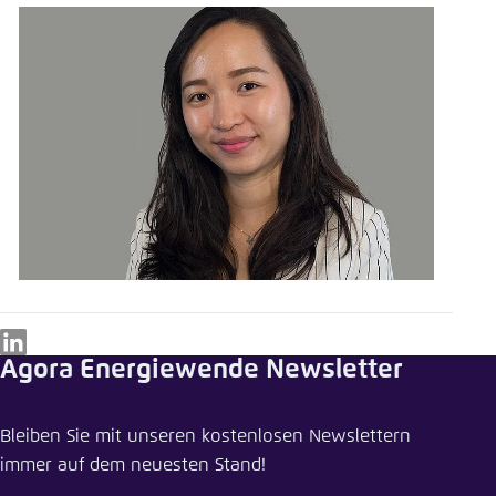
Einstellung für diese Webseite im Browser
speichern
Übernehmen
LinkedIn
Agora Energiewende Newsletter
Bleiben Sie mit unseren kostenlosen Newslettern
immer auf dem neuesten Stand!