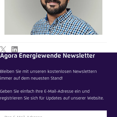
X
LinkedIn
Agora Energiewende Newsletter
Bleiben Sie mit unseren kostenlosen Newslettern
immer auf dem neuesten Stand!
Geben Sie einfach Ihre E-Mail-Adresse ein und
registrieren Sie sich für Updates auf unserer Website.