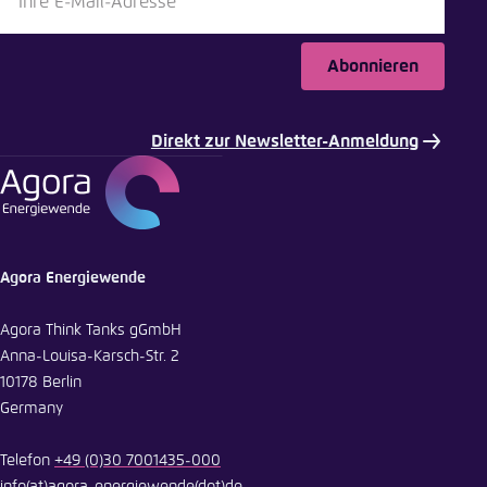
Abonnieren
Direkt zur Newsletter-Anmeldung
Agora Energiewende
Agora Think Tanks gGmbH
Anna-Louisa-Karsch-Str. 2
10178 Berlin
Germany
Telefon
+49 (0)30 7001435-000