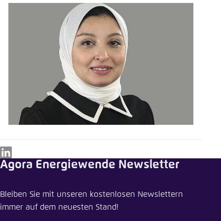
LinkedIn
Agora Energiewende Newsletter
Bleiben Sie mit unseren kostenlosen Newslettern
immer auf dem neuesten Stand!