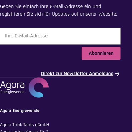
Geben Sie einfach Ihre E-Mail-Adresse ein und
registrieren Sie sich für Updates auf unserer Website.
Abonnieren
Direkt zur Newsletter-Anmeldung
Agora Energiewende
Agora Think Tanks gGmbH