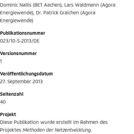
Dominic Nailis (BET Aachen), Lars Waldmann (Agora
Energiewende), Dr. Patrick Graichen (Agora
Energiewende)
Publikationsnummer
023/10-S-2013/DE
Versionsnummer
1
Veröffentlichungsdatum
27. September 2013
Seitenzahl
40
Projekt
Diese Publikation wurde erstellt im Rahmen des
Projektes
Methoden der Netzentwicklung
.