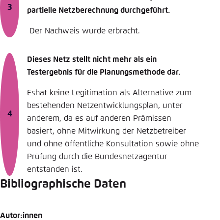
partielle Netzberechnung durchgeführt.
Der Nachweis wurde erbracht.
Dieses Netz stellt nicht mehr als ein
Testergebnis für die Planungsmethode dar.
Eshat keine Legitimation als Alternative zum
bestehenden Netzentwicklungsplan, unter
anderem, da es auf anderen Prämissen
basiert, ohne Mitwirkung der Netzbetreiber
und ohne öffentliche Konsultation sowie ohne
Prüfung durch die Bundesnetzagentur
entstanden ist.
Bibliographische Daten
Autor:innen