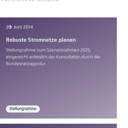
23. Juni 2014
Robuste Stromnetze planen
Stellungnahme zum Szenariorahmen 2025,
eingereicht anlässlich der Konsultation durch die
Bundesnetzagentur
Stellungnahme
Format