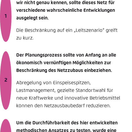
wir nicht genau kennen, sollte dieses Netz für
verschiedene wahrscheinliche Entwicklungen
ausgelegt sein.
Die Beschränkung auf ein „Leitszenario“ greift
zu kurz.
Der Planungsprozess sollte von Anfang an alle
ökonomisch vernünftigen Möglichkeiten zur
Beschränkung des Netzzubaus einbeziehen.
Abregelung von Einspeisespitzen,
Lastmanagement, gezielte Standortwahl für
neue Kraftwerke und innovative Betriebsmittel
können den Netzausbaubedarf reduzieren.
Um die Durchführbarkeit des hier entwickelten
methodischen Ansatzes zu testen, wurde eine