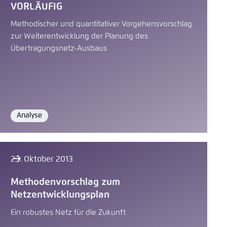
VORLÄUFIG
Methodischer und quantitativer Vorgehensvorschlag
zur Weiterentwicklung der Planung des
Übertragungsnetz-Ausbaus
Analyse
Format
23. Oktober 2013
Methodenvorschlag zum
Netzentwicklungsplan
Ein robustes Netz für die Zukunft