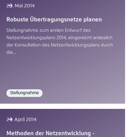
28. Mai 2014
Robuste Übertragungsnetze planen
Stellungnahme zum ersten Entwurf des
Netzentwicklungsplans 2014, eingereicht anlässlich
der Konsultation des Netzentwicklungsplans durch
die...
Stellungnahme
Format
24. April 2014
Methoden der Netzentwicklung -