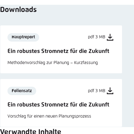
Downloads
Hauptreport
pdf 3 MB
Ein robustes Stromnetz für die Zukunft
Methodenvorschlag zur Planung – Kurzfassung
Foliensatz
pdf 3 MB
Ein robustes Stromnetz für die Zukunft
Vorschlag für einen neuen Planungsprozess
Verwandte Inhalte