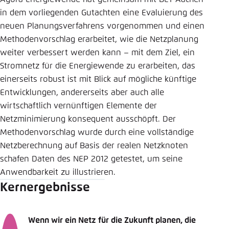
in dem vorliegenden Gutachten eine Evaluierung des
neuen Planungsverfahrens vorgenommen und einen
Methodenvorschlag erarbeitet, wie die Netzplanung
weiter verbessert werden kann – mit dem Ziel, ein
Stromnetz für die Energiewende zu erarbeiten, das
einerseits robust ist mit Blick auf mögliche künftige
Entwicklungen, andererseits aber auch alle
wirtschaftlich vernünftigen Elemente der
Netzminimierung konsequent ausschöpft. Der
Methodenvorschlag wurde durch eine vollständige
Netzberechnung auf Basis der realen Netzknoten
schafen Daten des NEP 2012 getestet, um seine
Anwendbarkeit zu illustrieren.
Kernergebnisse
Wenn wir ein Netz für die Zukunft planen, die